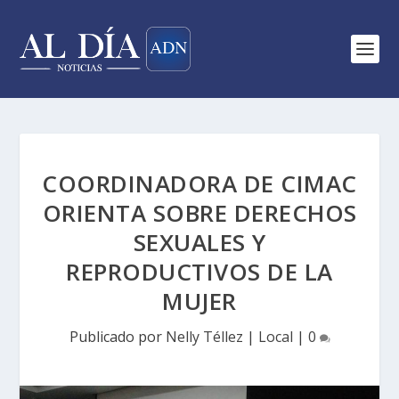
COORDINADORA DE CIMAC
ORIENTA SOBRE DERECHOS
SEXUALES Y
REPRODUCTIVOS DE LA
MUJER
Publicado por
Nelly Téllez
|
Local
|
0