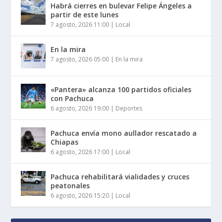
Habrá cierres en bulevar Felipe Ángeles a
partir de este lunes
7 agosto, 2026 11:00
|
Local
En la mira
7 agosto, 2026 05:00
|
En la mira
«Pantera» alcanza 100 partidos oficiales
con Pachuca
6 agosto, 2026 19:00
|
Deportes
Pachuca envía mono aullador rescatado a
Chiapas
6 agosto, 2026 17:00
|
Local
Pachuca rehabilitará vialidades y cruces
peatonales
6 agosto, 2026 15:20
|
Local