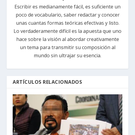
Escribir es medianamente fácil, es suficiente un
poco de vocabulario, saber redactar y conocer
unas cuantas formas teóricas efectivas y listo.
Lo verdaderamente difícil es la apuesta que uno
hace sobre la visión al abordar creativamente
un tema para transmitir su composición al
mundo sin ultrajar su esencia.
ARTÍCULOS RELACIONADOS