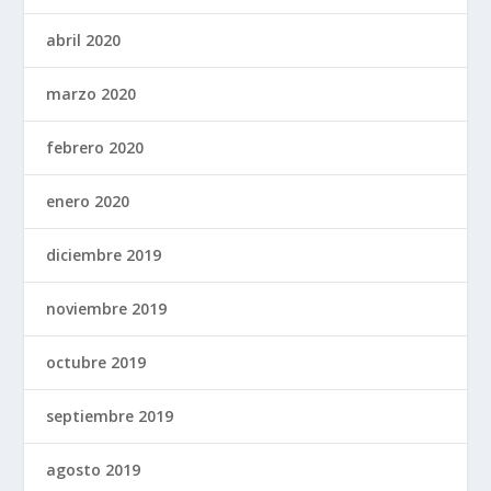
abril 2020
marzo 2020
febrero 2020
enero 2020
diciembre 2019
noviembre 2019
octubre 2019
septiembre 2019
agosto 2019