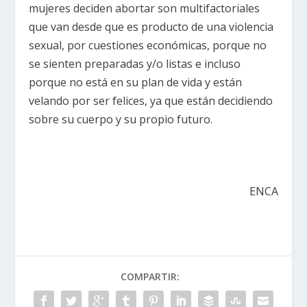
mujeres deciden abortar son multifactoriales
que van desde que es producto de una violencia
sexual, por cuestiones económicas, porque no
se sienten preparadas y/o listas e incluso
porque no está en su plan de vida y están
velando por ser felices, ya que están decidiendo
sobre su cuerpo y su propio futuro.
ENCA
COMPARTIR: