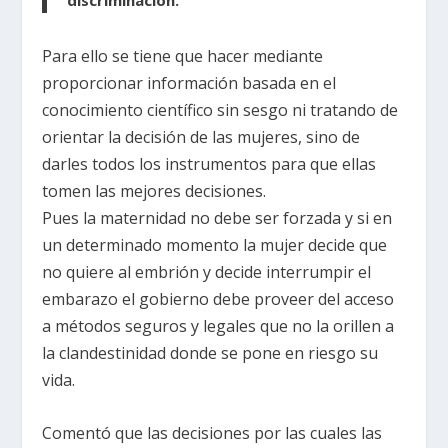
discriminación.
Para ello se tiene que hacer mediante
proporcionar información basada en el
conocimiento científico sin sesgo ni tratando de
orientar la decisión de las mujeres, sino de
darles todos los instrumentos para que ellas
tomen las mejores decisiones.
Pues la maternidad no debe ser forzada y si en
un determinado momento la mujer decide que
no quiere al embrión y decide interrumpir el
embarazo el gobierno debe proveer del acceso
a métodos seguros y legales que no la orillen a
la clandestinidad donde se pone en riesgo su
vida.
Comentó que las decisiones por las cuales las