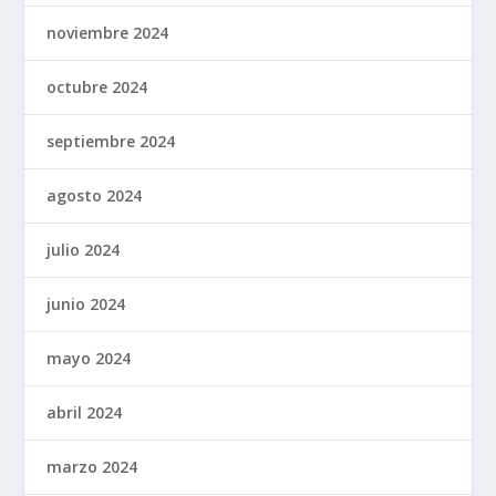
noviembre 2024
octubre 2024
septiembre 2024
agosto 2024
julio 2024
junio 2024
mayo 2024
abril 2024
marzo 2024