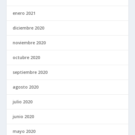
enero 2021
diciembre 2020
noviembre 2020
octubre 2020
septiembre 2020
agosto 2020
julio 2020
junio 2020
mayo 2020