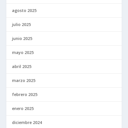
agosto 2025
julio 2025
junio 2025
mayo 2025
abril 2025
marzo 2025
febrero 2025
enero 2025
diciembre 2024