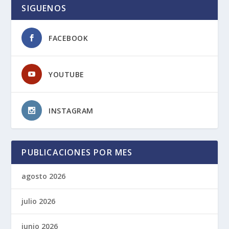
SIGUENOS
FACEBOOK
YOUTUBE
INSTAGRAM
PUBLICACIONES POR MES
agosto 2026
julio 2026
junio 2026