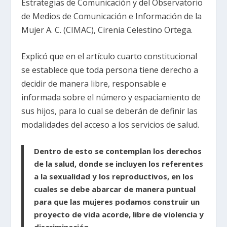
Estrategias de Comunicación y del Observatorio
de Medios de Comunicación e Información de la
Mujer A. C. (CIMAC), Cirenia Celestino Ortega.
Explicó que en el artículo cuarto constitucional
se establece que toda persona tiene derecho a
decidir de manera libre, responsable e
informada sobre el número y espaciamiento de
sus hijos, para lo cual se deberán de definir las
modalidades del acceso a los servicios de salud.
Dentro de esto se contemplan los derechos
de la salud, donde se incluyen los referentes
a la sexualidad y los reproductivos, en los
cuales se debe abarcar de manera puntual
para que las mujeres podamos construir un
proyecto de vida acorde, libre de violencia y