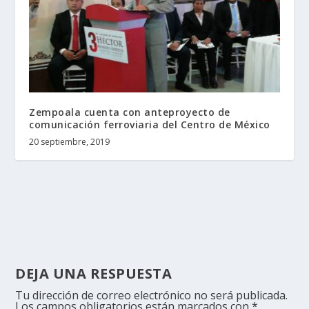
Zempoala cuenta con anteproyecto de
comunicación ferroviaria del Centro de México
20 septiembre, 2019
DEJA UNA RESPUESTA
Tu dirección de correo electrónico no será publicada.
Los campos obligatorios están marcados con
*