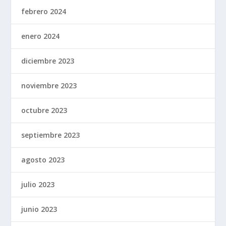
febrero 2024
enero 2024
diciembre 2023
noviembre 2023
octubre 2023
septiembre 2023
agosto 2023
julio 2023
junio 2023