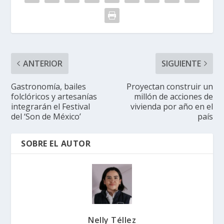
ANTERIOR
SIGUIENTE
Gastronomía, bailes
Proyectan construir un
folclóricos y artesanías
millón de acciones de
integrarán el Festival
vivienda por año en el
del ‘Son de México’
país
SOBRE EL AUTOR
Nelly Téllez