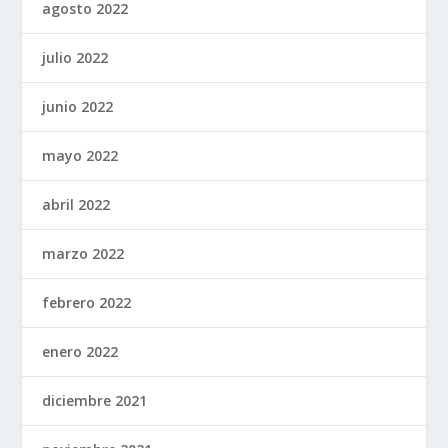
agosto 2022
julio 2022
junio 2022
mayo 2022
abril 2022
marzo 2022
febrero 2022
enero 2022
diciembre 2021