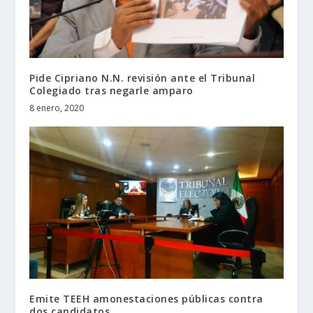
Pide Cipriano N.N. revisión ante el Tribunal
Colegiado tras negarle amparo
8 enero, 2020
Emite TEEH amonestaciones públicas contra
dos candidatos