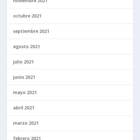
noviembre 2021
octubre 2021
septiembre 2021
agosto 2021
julio 2021
junio 2021
mayo 2021
abril 2021
marzo 2021
febrero 2021