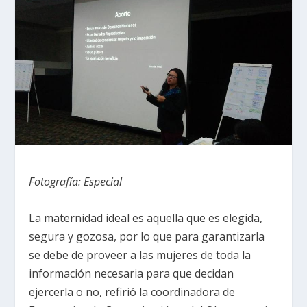
Fotografía: Especial
La maternidad ideal es aquella que es elegida,
segura y gozosa, por lo que para garantizarla
se debe de proveer a las mujeres de toda la
información necesaria para que decidan
ejercerla o no, refirió la coordinadora de