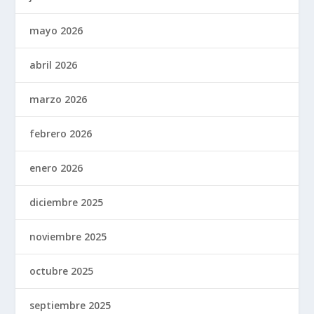
mayo 2026
abril 2026
marzo 2026
febrero 2026
enero 2026
diciembre 2025
noviembre 2025
octubre 2025
septiembre 2025