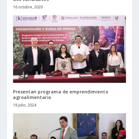
16 octubre, 2020
Presentan programa de emprendimiento
agroalimentario
18 julio, 2024