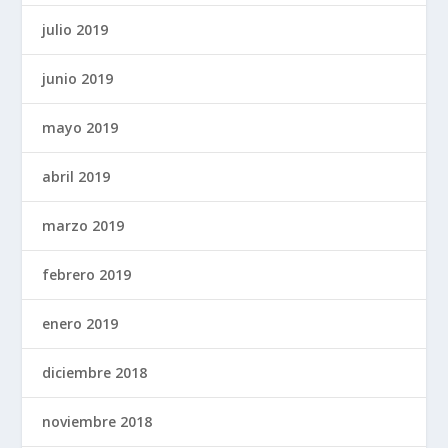
julio 2019
junio 2019
mayo 2019
abril 2019
marzo 2019
febrero 2019
enero 2019
diciembre 2018
noviembre 2018