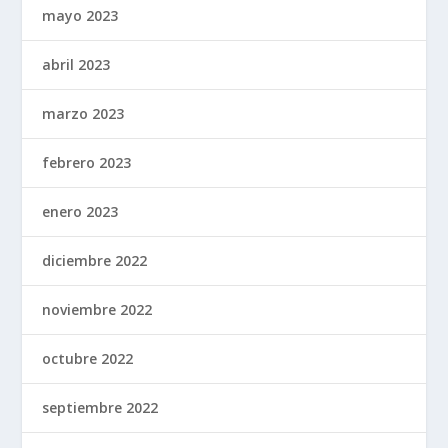
mayo 2023
abril 2023
marzo 2023
febrero 2023
enero 2023
diciembre 2022
noviembre 2022
octubre 2022
septiembre 2022