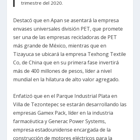
trimestre del 2020.
Destacó que en Apan se asentará la empresa
envases universales división PET, que promete
ser una de las empresas recicladoras de PET
más grande de México, mientras que en
Tizayuca se ubicará la empresa Texhong Textile
Co, de China que en su primera fase invertirá
más de 400 millones de pesos, líder a nivel
mundial en la hilatura de alto valor agregado.
Enfatizó que en el Parque Industrial Plata en
Villa de Tezontepec se estarán desarrollando las
empresas Gamex Pack, líder en la industria
farmacéutica y Generac Power Systems,
empresa estadounidense encargada de la
construcción de motores eléctricos para la