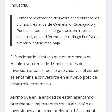
industria.
Comparó la atracción de inversiones durante los
últimos tres años de Querétaro, Guanajuato y
Puebla, estados con larga tradición histórica e
industrial, que a diferencia de Hidalgo la cifra es
similar o incluso más baja.
El funcionario, destacó que en promedio en
Hidalgo son cerca de 18 mil millones de
inversión anuales, por lo que cada vez el estado
se encamina a convertirse en el nuevo polo de
desarrollo económico.
Afirmó que en la entidad se están asentando
precedentes importantes con la atracción de
inversiones a un ritmo acelerado, básicamente