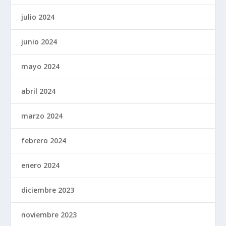
julio 2024
junio 2024
mayo 2024
abril 2024
marzo 2024
febrero 2024
enero 2024
diciembre 2023
noviembre 2023