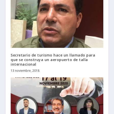
Secretario de turismo hace un llamado para
que se construya un aeropuerto de talla
internacional
13 noviembre, 2018