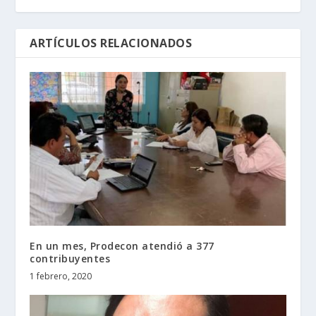
ARTÍCULOS RELACIONADOS
En un mes, Prodecon atendió a 377
contribuyentes
1 febrero, 2020