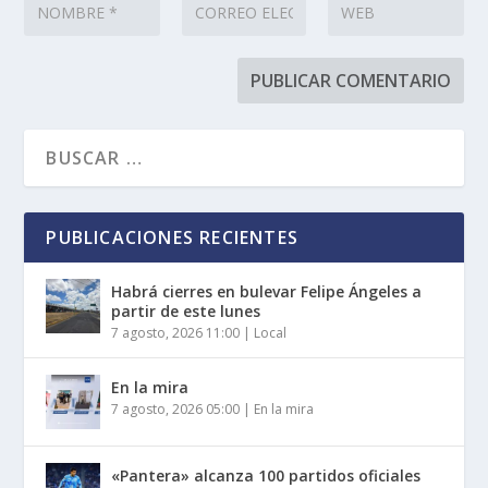
PUBLICACIONES RECIENTES
Habrá cierres en bulevar Felipe Ángeles a
partir de este lunes
7 agosto, 2026 11:00
|
Local
En la mira
7 agosto, 2026 05:00
|
En la mira
«Pantera» alcanza 100 partidos oficiales