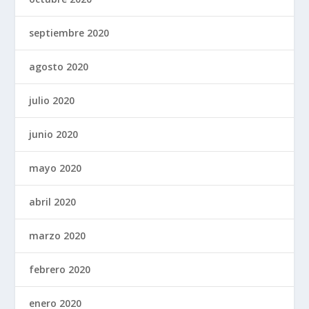
septiembre 2020
agosto 2020
julio 2020
junio 2020
mayo 2020
abril 2020
marzo 2020
febrero 2020
enero 2020