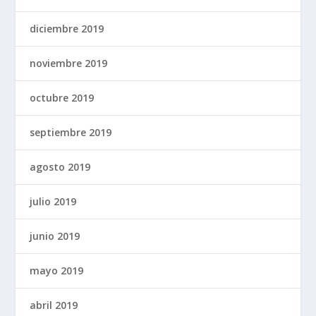
diciembre 2019
noviembre 2019
octubre 2019
septiembre 2019
agosto 2019
julio 2019
junio 2019
mayo 2019
abril 2019