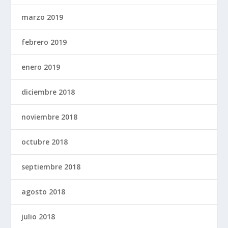
marzo 2019
febrero 2019
enero 2019
diciembre 2018
noviembre 2018
octubre 2018
septiembre 2018
agosto 2018
julio 2018