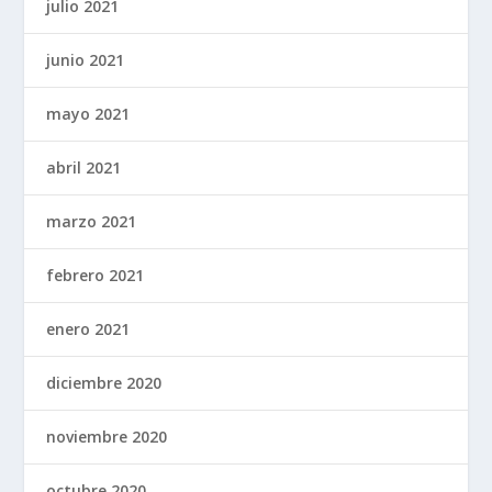
julio 2021
junio 2021
mayo 2021
abril 2021
marzo 2021
febrero 2021
enero 2021
diciembre 2020
noviembre 2020
octubre 2020