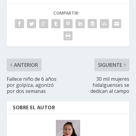
COMPARTIR:
ANTERIOR
SIGUIENTE
Fallece niño de 6 años
30 mil mujeres
por golpiza, agonizó
hidalguenses se
por dos semanas
dedican al campo
SOBRE EL AUTOR