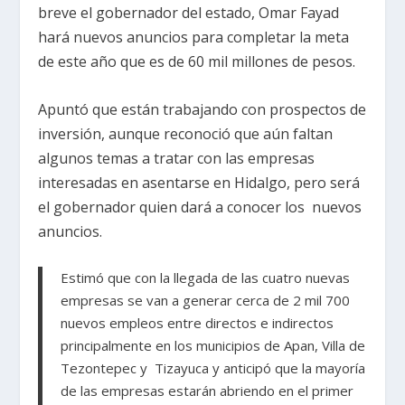
breve el gobernador del estado, Omar Fayad
hará nuevos anuncios para completar la meta
de este año que es de 60 mil millones de pesos.
Apuntó que están trabajando con prospectos de
inversión, aunque reconoció que aún faltan
algunos temas a tratar con las empresas
interesadas en asentarse en Hidalgo, pero será
el gobernador quien dará a conocer los nuevos
anuncios.
Estimó que con la llegada de las cuatro nuevas
empresas se van a generar cerca de 2 mil 700
nuevos empleos entre directos e indirectos
principalmente en los municipios de Apan, Villa de
Tezontepec y Tizayuca y anticipó que la mayoría
de las empresas estarán abriendo en el primer