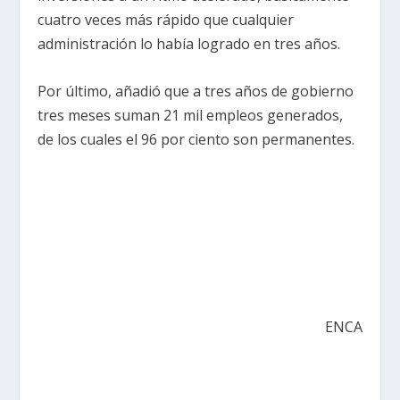
cuatro veces más rápido que cualquier
administración lo había logrado en tres años.
Por último, añadió que a tres años de gobierno
tres meses suman 21 mil empleos generados,
de los cuales el 96 por ciento son permanentes.
ENCA