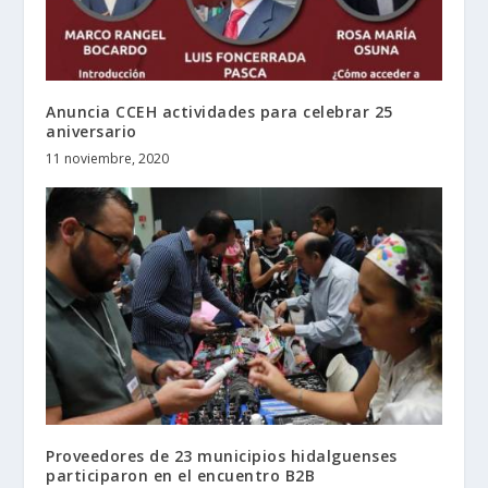
Anuncia CCEH actividades para celebrar 25
aniversario
11 noviembre, 2020
Proveedores de 23 municipios hidalguenses
participaron en el encuentro B2B