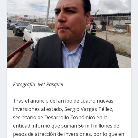
Fotografía: Ivet Pasquel
Tras el anuncio del arribo de cuatro nuevas
inversiones al estado, Sergio Vargas Téllez,
secretario de Desarrollo Económico en la
entidad informó que suman 56 mil millones de
pesos de atracción de inversiones, por lo que en