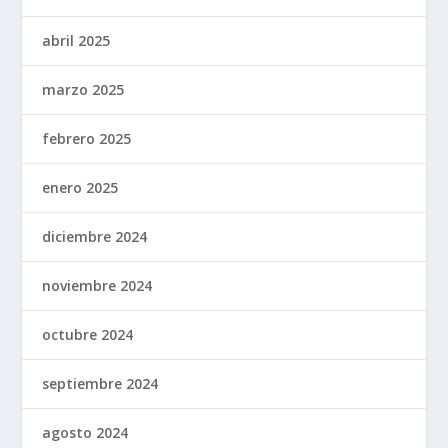
abril 2025
marzo 2025
febrero 2025
enero 2025
diciembre 2024
noviembre 2024
octubre 2024
septiembre 2024
agosto 2024