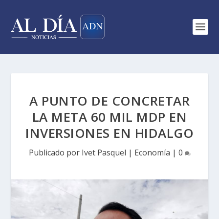
A PUNTO DE CONCRETAR
LA META 60 MIL MDP EN
INVERSIONES EN HIDALGO
Publicado por
Ivet Pasquel
|
Economía
|
0