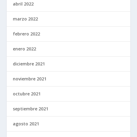
abril 2022
marzo 2022
febrero 2022
enero 2022
diciembre 2021
noviembre 2021
octubre 2021
septiembre 2021
agosto 2021