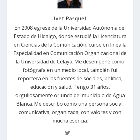
Ivet Pasquel
En 2008 egresé de la Universidad Autónoma del
Estado de Hidalgo, donde estudié la Licenciatura
en Ciencias de la Comunicación, cursé en línea la
Especialidad en Comunicación Organizacional de
la Universidad de Celaya. Me desempeñé como
fotógrafa en un medio local, también fui
reportera en las fuentes de sociales, política,
educación y salud. Tengo 31 años,
orgullosamente oriunda del municipio de Agua
Blanca. Me describo como una persona social,
comunicativa, organizada, con valores y con
mucha esencia.