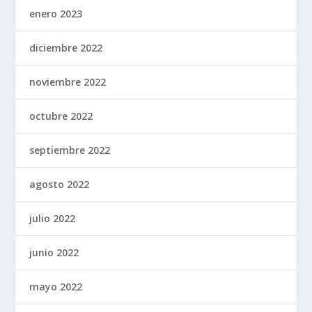
enero 2023
diciembre 2022
noviembre 2022
octubre 2022
septiembre 2022
agosto 2022
julio 2022
junio 2022
mayo 2022