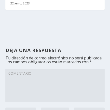
22 junio, 2023
DEJA UNA RESPUESTA
Tu dirección de correo electrónico no será publicada.
Los campos obligatorios están marcados con
*