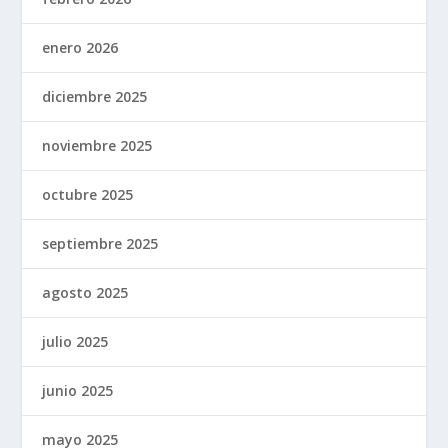
enero 2026
diciembre 2025
noviembre 2025
octubre 2025
septiembre 2025
agosto 2025
julio 2025
junio 2025
mayo 2025