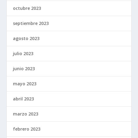
octubre 2023
septiembre 2023
agosto 2023
julio 2023
junio 2023
mayo 2023
abril 2023
marzo 2023
febrero 2023