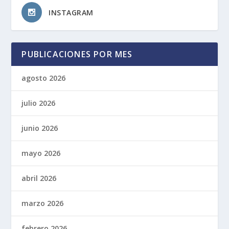
INSTAGRAM
PUBLICACIONES POR MES
agosto 2026
julio 2026
junio 2026
mayo 2026
abril 2026
marzo 2026
febrero 2026