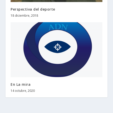
Perspectiva del deporte
18 diciembre, 2018
En La mira
14 octubre, 2020