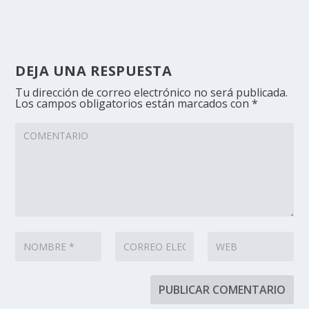
DEJA UNA RESPUESTA
Tu dirección de correo electrónico no será publicada.
Los campos obligatorios están marcados con
*