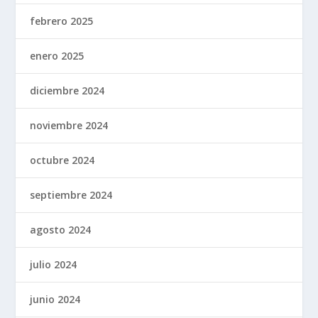
febrero 2025
enero 2025
diciembre 2024
noviembre 2024
octubre 2024
septiembre 2024
agosto 2024
julio 2024
junio 2024