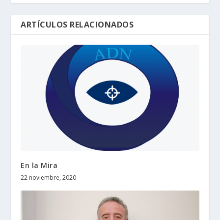
ARTÍCULOS RELACIONADOS
En la Mira
22 noviembre, 2020