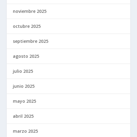
noviembre 2025
octubre 2025
septiembre 2025
agosto 2025
julio 2025
junio 2025
mayo 2025
abril 2025
marzo 2025