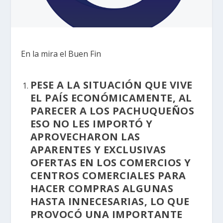
En la mira el Buen Fin
PESE A LA SITUACIÓN QUE VIVE
EL PAÍS ECONÓMICAMENTE, AL
PARECER A LOS PACHUQUEÑOS
ESO NO LES IMPORTÓ Y
APROVECHARON LAS
APARENTES Y EXCLUSIVAS
OFERTAS EN LOS COMERCIOS Y
CENTROS COMERCIALES PARA
HACER COMPRAS ALGUNAS
HASTA INNECESARIAS, LO QUE
PROVOCÓ UNA IMPORTANTE