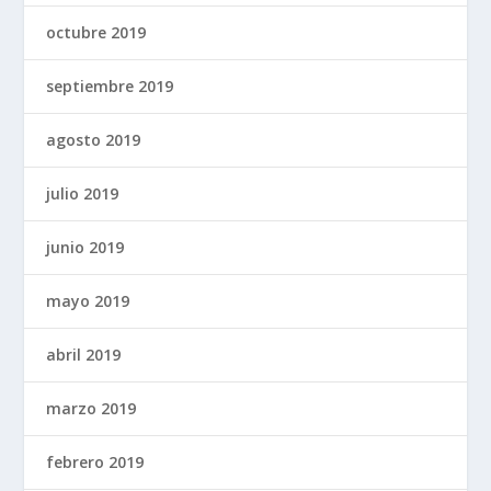
octubre 2019
septiembre 2019
agosto 2019
julio 2019
junio 2019
mayo 2019
abril 2019
marzo 2019
febrero 2019