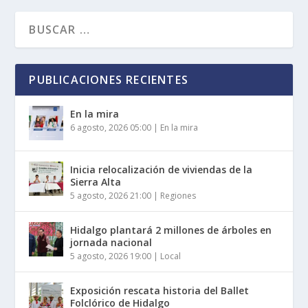
PUBLICACIONES RECIENTES
En la mira
6 agosto, 2026 05:00
|
En la mira
Inicia relocalización de viviendas de la
Sierra Alta
5 agosto, 2026 21:00
|
Regiones
Hidalgo plantará 2 millones de árboles en
jornada nacional
5 agosto, 2026 19:00
|
Local
Exposición rescata historia del Ballet
Folclórico de Hidalgo