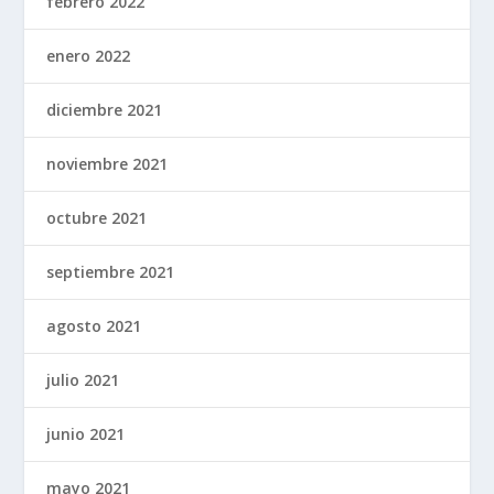
febrero 2022
enero 2022
diciembre 2021
noviembre 2021
octubre 2021
septiembre 2021
agosto 2021
julio 2021
junio 2021
mayo 2021