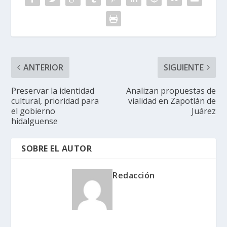
ANTERIOR
SIGUIENTE
Preservar la identidad
Analizan propuestas de
cultural, prioridad para
vialidad en Zapotlán de
el gobierno
Juárez
hidalguense
SOBRE EL AUTOR
Redacción