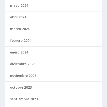
mayo 2024
abril 2024
marzo 2024
febrero 2024
enero 2024
diciembre 2023
noviembre 2023
octubre 2023
septiembre 2023