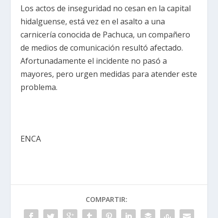
Los actos de inseguridad no cesan en la capital
hidalguense, está vez en el asalto a una
carnicería conocida de Pachuca, un compañero
de medios de comunicación resultó afectado.
Afortunadamente el incidente no pasó a
mayores, pero urgen medidas para atender este
problema.
ENCA
COMPARTIR: