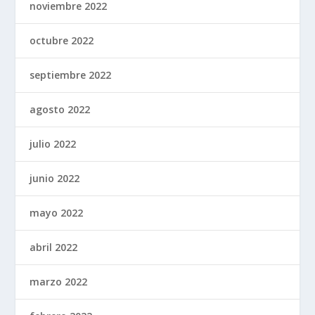
noviembre 2022
octubre 2022
septiembre 2022
agosto 2022
julio 2022
junio 2022
mayo 2022
abril 2022
marzo 2022