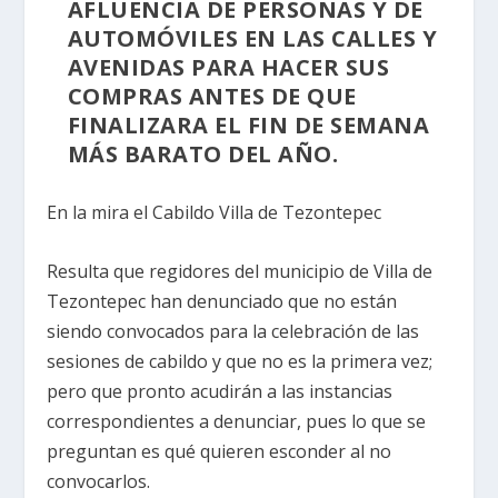
AFLUENCIA DE PERSONAS Y DE
AUTOMÓVILES EN LAS CALLES Y
AVENIDAS PARA HACER SUS
COMPRAS ANTES DE QUE
FINALIZARA EL FIN DE SEMANA
MÁS BARATO DEL AÑO.
En la mira el Cabildo Villa de Tezontepec
Resulta que regidores del municipio de Villa de
Tezontepec han denunciado que no están
siendo convocados para la celebración de las
sesiones de cabildo y que no es la primera vez;
pero que pronto acudirán a las instancias
correspondientes a denunciar, pues lo que se
preguntan es qué quieren esconder al no
convocarlos.