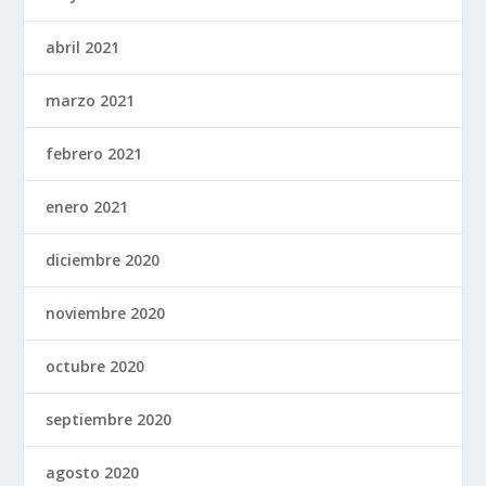
abril 2021
marzo 2021
febrero 2021
enero 2021
diciembre 2020
noviembre 2020
octubre 2020
septiembre 2020
agosto 2020