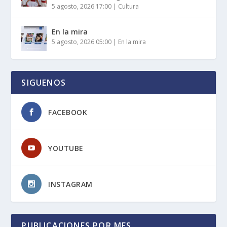
5 agosto, 2026 17:00
|
Cultura
En la mira
5 agosto, 2026 05:00
|
En la mira
SIGUENOS
FACEBOOK
YOUTUBE
INSTAGRAM
PUBLICACIONES POR MES