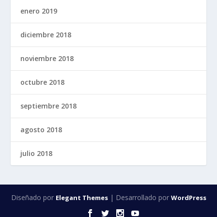
enero 2019
diciembre 2018
noviembre 2018
octubre 2018
septiembre 2018
agosto 2018
julio 2018
Diseñado por
| Desarrollado por
Elegant Themes
WordPress