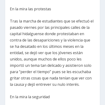
En la mira las protestas
Tras la marcha de estudiantes que se efectuó el
pasado viernes por las principales calles de la
capital hidalguense donde protestaban en
contra de las desapariciones y la violencia que
se ha desatado en los últimos meses en la
entidad, se dejó ver que los jóvenes están
unidos, aunque muchos de ellos poco les
importó un tema tan delicado y asistieron solo
para “perder el tiempo” pues se les escuchaba
gritar otras cosas que nada tenían que ver con
la causa y dejó entrever su nulo interés.
En la mira la seguridad