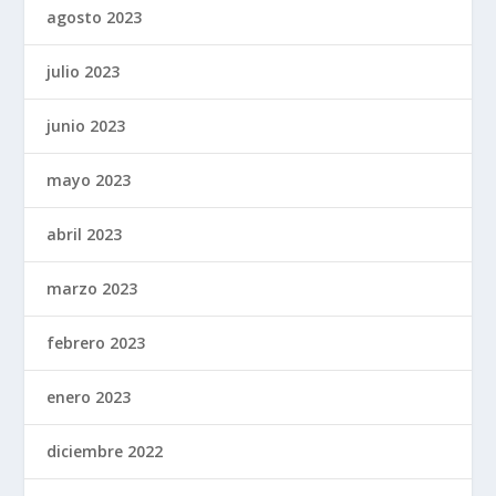
agosto 2023
julio 2023
junio 2023
mayo 2023
abril 2023
marzo 2023
febrero 2023
enero 2023
diciembre 2022