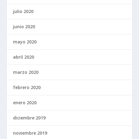
julio 2020
junio 2020
mayo 2020
abril 2020
marzo 2020
febrero 2020
enero 2020
diciembre 2019
noviembre 2019