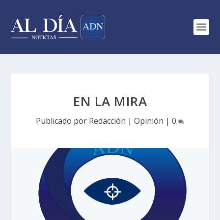
EN LA MIRA
Publicado por
Redacción
|
Opinión
|
0