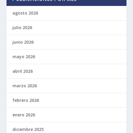
agosto 2026
julio 2026
junio 2026
mayo 2026
abril 2026
marzo 2026
febrero 2026
enero 2026
diciembre 2025