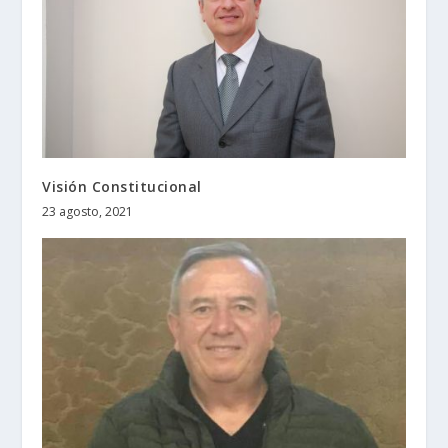
Visión Constitucional
23 agosto, 2021