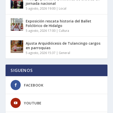
jornada nacional
5 agosto, 2026 19:00
|
Local
Exposición rescata historia del Ballet
Folclórico de Hidalgo
5 agosto, 2026 17:00
|
Cultura
Ajusta Arquidiócesis de Tulancingo cargos
en parroquias
5 agosto, 2026 15:37
|
General
SIGUENOS
FACEBOOK
YOUTUBE