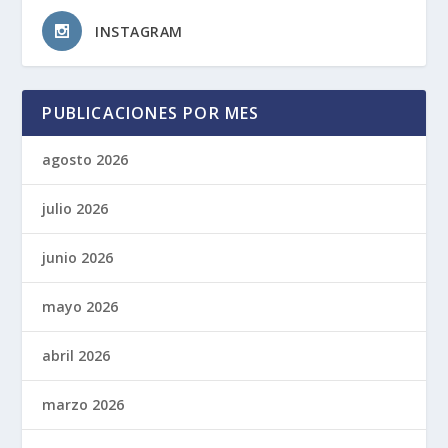
INSTAGRAM
PUBLICACIONES POR MES
agosto 2026
julio 2026
junio 2026
mayo 2026
abril 2026
marzo 2026