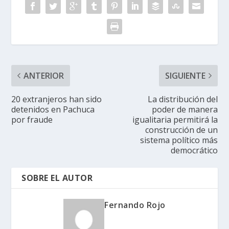
ANTERIOR
SIGUIENTE
20 extranjeros han sido
La distribución del
detenidos en Pachuca
poder de manera
por fraude
igualitaria permitirá la
construcción de un
sistema político más
democrático
SOBRE EL AUTOR
Fernando Rojo