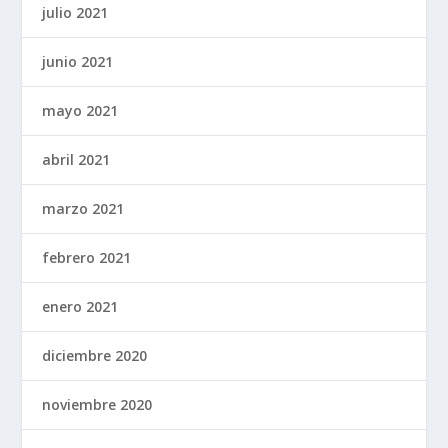
julio 2021
junio 2021
mayo 2021
abril 2021
marzo 2021
febrero 2021
enero 2021
diciembre 2020
noviembre 2020