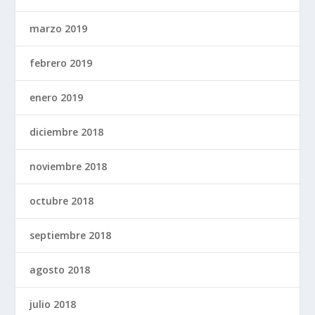
marzo 2019
febrero 2019
enero 2019
diciembre 2018
noviembre 2018
octubre 2018
septiembre 2018
agosto 2018
julio 2018