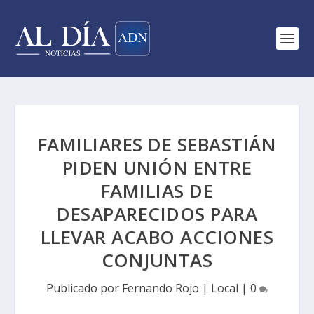
FAMILIARES DE SEBASTIÁN
PIDEN UNIÓN ENTRE
FAMILIAS DE
DESAPARECIDOS PARA
LLEVAR ACABO ACCIONES
CONJUNTAS
Publicado por
Fernando Rojo
|
Local
|
0