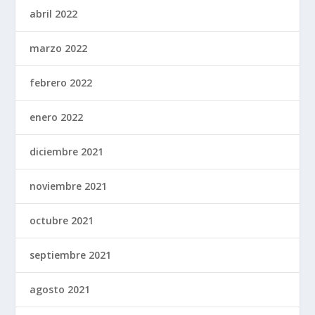
abril 2022
marzo 2022
febrero 2022
enero 2022
diciembre 2021
noviembre 2021
octubre 2021
septiembre 2021
agosto 2021