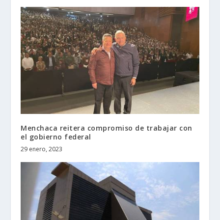
Menchaca reitera compromiso de trabajar con
el gobierno federal
29 enero, 2023