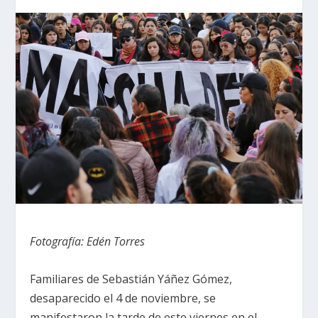
Fotografía: Edén Torres
Familiares de Sebastián Yáñez Gómez,
desaparecido el 4 de noviembre, se
manifestaron la tarde de este viernes en el