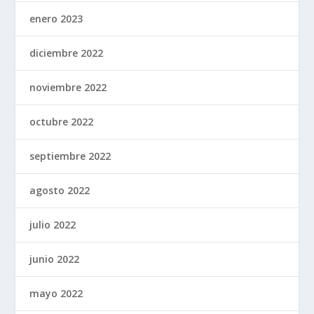
enero 2023
diciembre 2022
noviembre 2022
octubre 2022
septiembre 2022
agosto 2022
julio 2022
junio 2022
mayo 2022