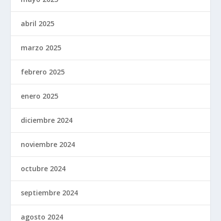
abril 2025
marzo 2025
febrero 2025
enero 2025
diciembre 2024
noviembre 2024
octubre 2024
septiembre 2024
agosto 2024