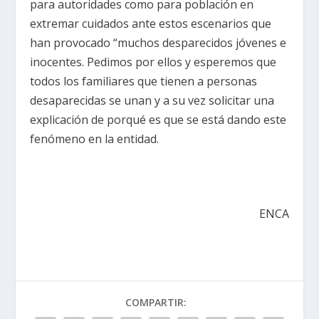
para autoridades como para población en
extremar cuidados ante estos escenarios que
han provocado “muchos desparecidos jóvenes e
inocentes. Pedimos por ellos y esperemos que
todos los familiares que tienen a personas
desaparecidas se unan y a su vez solicitar una
explicación de porqué es que se está dando este
fenómeno en la entidad.
ENCA
COMPARTIR: