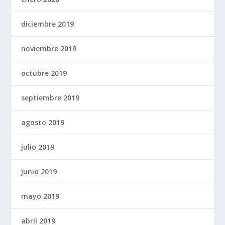
diciembre 2019
noviembre 2019
octubre 2019
septiembre 2019
agosto 2019
julio 2019
junio 2019
mayo 2019
abril 2019