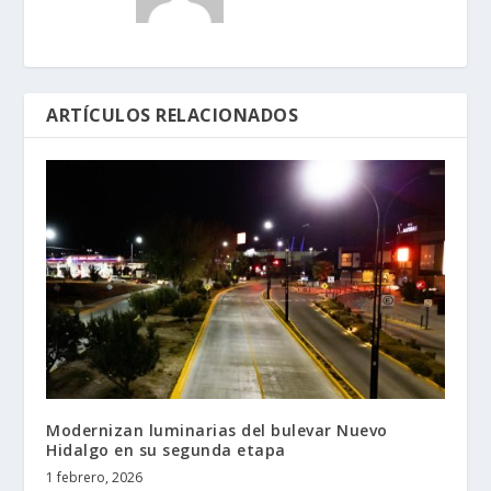
ARTÍCULOS RELACIONADOS
Modernizan luminarias del bulevar Nuevo
Hidalgo en su segunda etapa
1 febrero, 2026