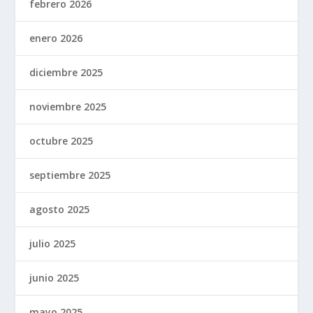
febrero 2026
enero 2026
diciembre 2025
noviembre 2025
octubre 2025
septiembre 2025
agosto 2025
julio 2025
junio 2025
mayo 2025