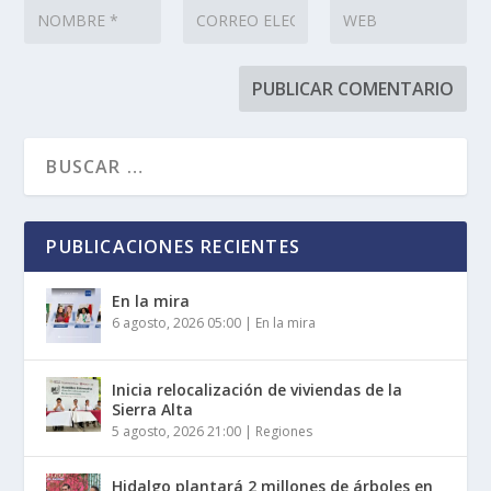
PUBLICACIONES RECIENTES
En la mira
6 agosto, 2026 05:00
|
En la mira
Inicia relocalización de viviendas de la
Sierra Alta
5 agosto, 2026 21:00
|
Regiones
Hidalgo plantará 2 millones de árboles en