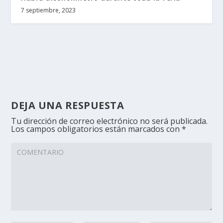
7 septiembre, 2023
DEJA UNA RESPUESTA
Tu dirección de correo electrónico no será publicada.
Los campos obligatorios están marcados con
*