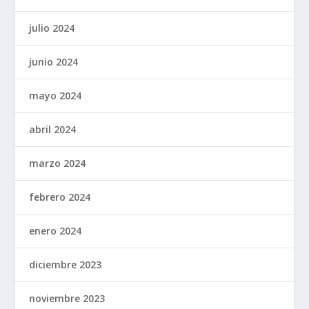
julio 2024
junio 2024
mayo 2024
abril 2024
marzo 2024
febrero 2024
enero 2024
diciembre 2023
noviembre 2023