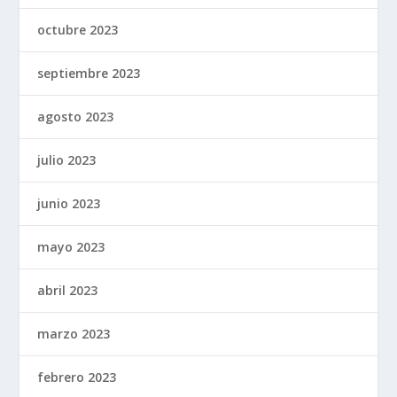
octubre 2023
septiembre 2023
agosto 2023
julio 2023
junio 2023
mayo 2023
abril 2023
marzo 2023
febrero 2023