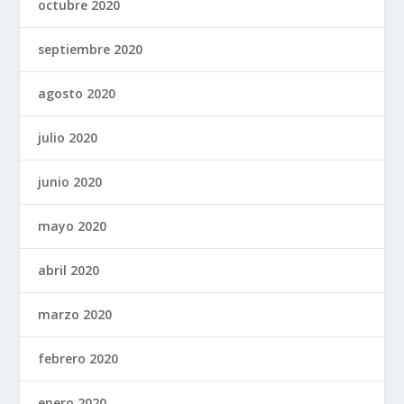
octubre 2020
septiembre 2020
agosto 2020
julio 2020
junio 2020
mayo 2020
abril 2020
marzo 2020
febrero 2020
enero 2020