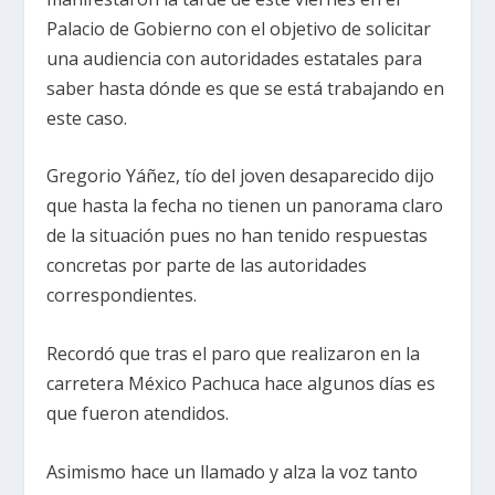
Palacio de Gobierno con el objetivo de solicitar
una audiencia con autoridades estatales para
saber hasta dónde es que se está trabajando en
este caso.
Gregorio Yáñez, tío del joven desaparecido dijo
que hasta la fecha no tienen un panorama claro
de la situación pues no han tenido respuestas
concretas por parte de las autoridades
correspondientes.
Recordó que tras el paro que realizaron en la
carretera México Pachuca hace algunos días es
que fueron atendidos.
Asimismo hace un llamado y alza la voz tanto