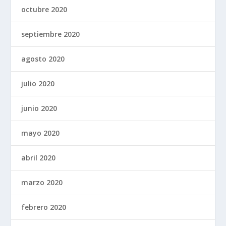
octubre 2020
septiembre 2020
agosto 2020
julio 2020
junio 2020
mayo 2020
abril 2020
marzo 2020
febrero 2020