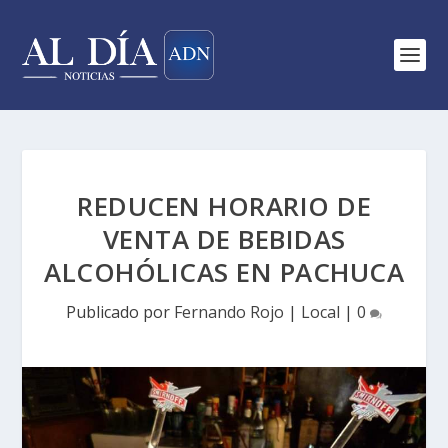
REDUCEN HORARIO DE
VENTA DE BEBIDAS
ALCOHÓLICAS EN PACHUCA
Publicado por
Fernando Rojo
|
Local
|
0