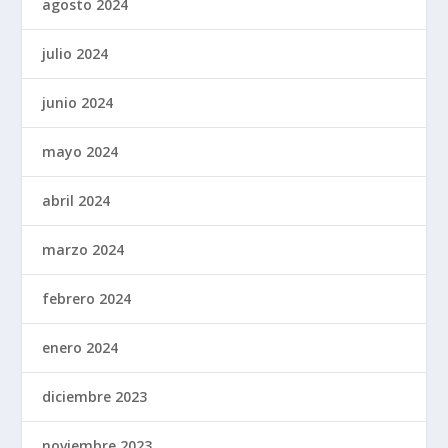
agosto 2024
julio 2024
junio 2024
mayo 2024
abril 2024
marzo 2024
febrero 2024
enero 2024
diciembre 2023
noviembre 2023