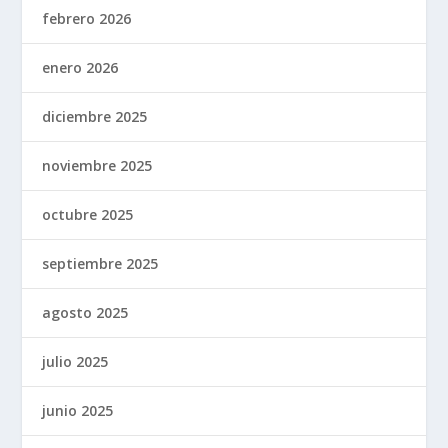
febrero 2026
enero 2026
diciembre 2025
noviembre 2025
octubre 2025
septiembre 2025
agosto 2025
julio 2025
junio 2025