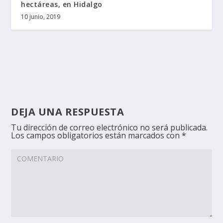
hectáreas, en Hidalgo
10 junio, 2019
DEJA UNA RESPUESTA
Tu dirección de correo electrónico no será publicada.
Los campos obligatorios están marcados con
*