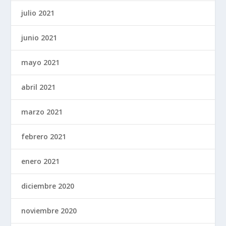
julio 2021
junio 2021
mayo 2021
abril 2021
marzo 2021
febrero 2021
enero 2021
diciembre 2020
noviembre 2020