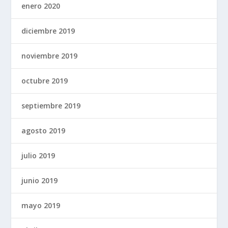
enero 2020
diciembre 2019
noviembre 2019
octubre 2019
septiembre 2019
agosto 2019
julio 2019
junio 2019
mayo 2019