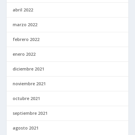
abril 2022
marzo 2022
febrero 2022
enero 2022
diciembre 2021
noviembre 2021
octubre 2021
septiembre 2021
agosto 2021