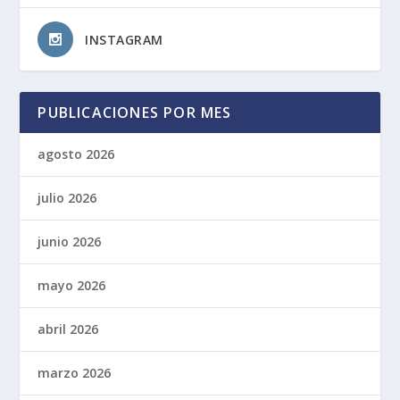
INSTAGRAM
PUBLICACIONES POR MES
agosto 2026
julio 2026
junio 2026
mayo 2026
abril 2026
marzo 2026