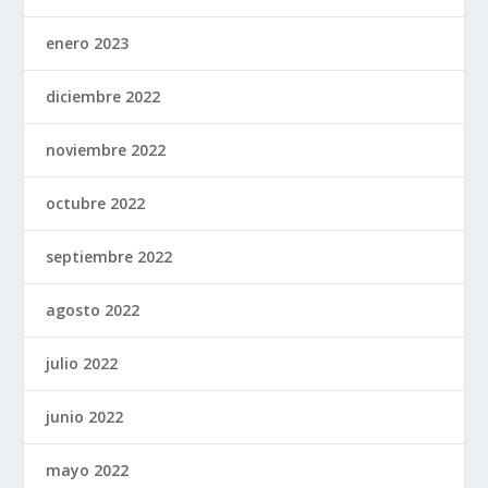
enero 2023
diciembre 2022
noviembre 2022
octubre 2022
septiembre 2022
agosto 2022
julio 2022
junio 2022
mayo 2022