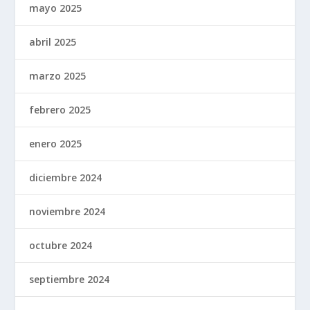
mayo 2025
abril 2025
marzo 2025
febrero 2025
enero 2025
diciembre 2024
noviembre 2024
octubre 2024
septiembre 2024