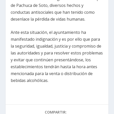
de Pachuca de Soto, diversos hechos y
conductas antisociales que han tenido como
desenlace la pérdida de vidas humanas.
Ante esta situación, el ayuntamiento ha
manifestado indignación y es por ello que para
la seguridad, igualdad, justicia y compromiso de
las autoridades y para resolver estos problemas
y evitar que continúen presentándose, los
establecimientos tendrán hasta la hora antes
mencionada para la venta o distribución de
bebidas alcohólicas.
COMPARTIR: