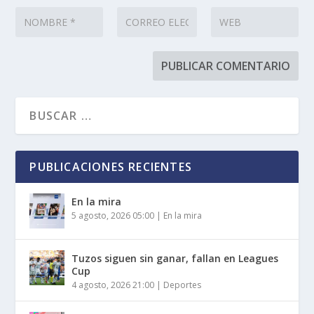
PUBLICACIONES RECIENTES
En la mira
5 agosto, 2026 05:00
|
En la mira
Tuzos siguen sin ganar, fallan en Leagues
Cup
4 agosto, 2026 21:00
|
Deportes