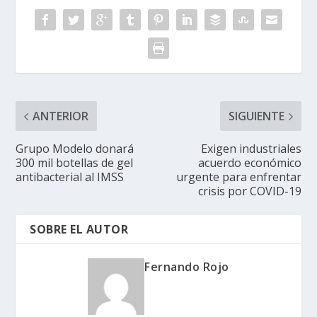
ANTERIOR
SIGUIENTE
Grupo Modelo donará
Exigen industriales
300 mil botellas de gel
acuerdo económico
antibacterial al IMSS
urgente para enfrentar
crisis por COVID-19
SOBRE EL AUTOR
Fernando Rojo