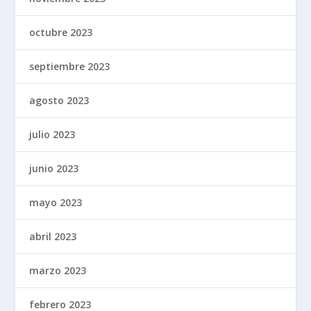
octubre 2023
septiembre 2023
agosto 2023
julio 2023
junio 2023
mayo 2023
abril 2023
marzo 2023
febrero 2023