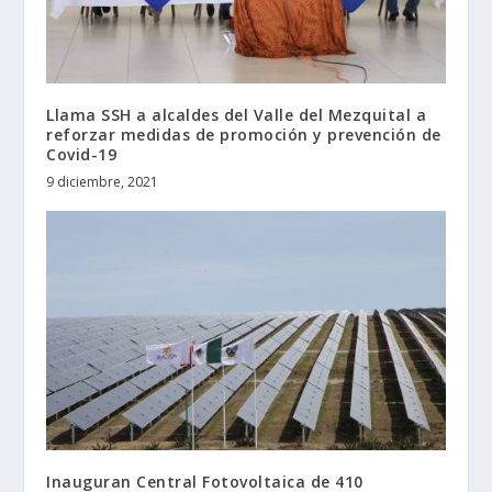
Llama SSH a alcaldes del Valle del Mezquital a
reforzar medidas de promoción y prevención de
Covid-19
9 diciembre, 2021
Inauguran Central Fotovoltaica de 410