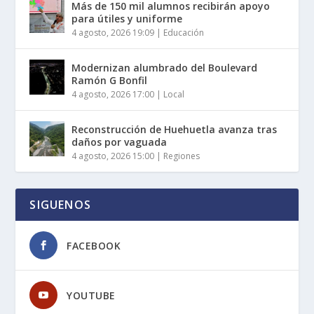
Más de 150 mil alumnos recibirán apoyo
para útiles y uniforme
4 agosto, 2026 19:09
|
Educación
Modernizan alumbrado del Boulevard
Ramón G Bonfil
4 agosto, 2026 17:00
|
Local
Reconstrucción de Huehuetla avanza tras
daños por vaguada
4 agosto, 2026 15:00
|
Regiones
SIGUENOS
FACEBOOK
YOUTUBE