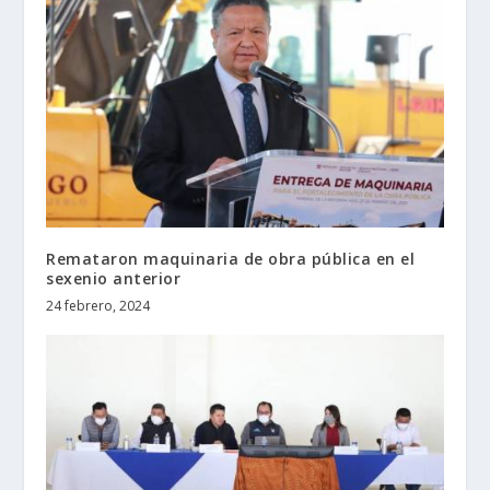
Remataron maquinaria de obra pública en el
sexenio anterior
24 febrero, 2024