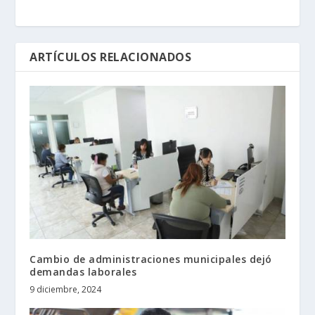
ARTÍCULOS RELACIONADOS
Cambio de administraciones municipales dejó
demandas laborales
9 diciembre, 2024