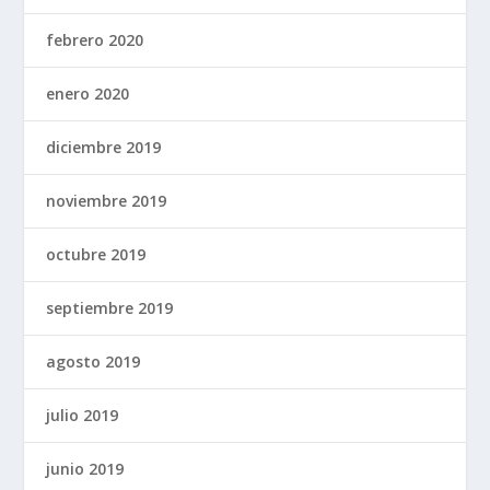
febrero 2020
enero 2020
diciembre 2019
noviembre 2019
octubre 2019
septiembre 2019
agosto 2019
julio 2019
junio 2019