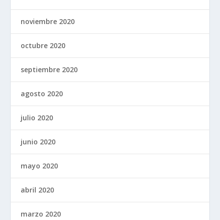
noviembre 2020
octubre 2020
septiembre 2020
agosto 2020
julio 2020
junio 2020
mayo 2020
abril 2020
marzo 2020