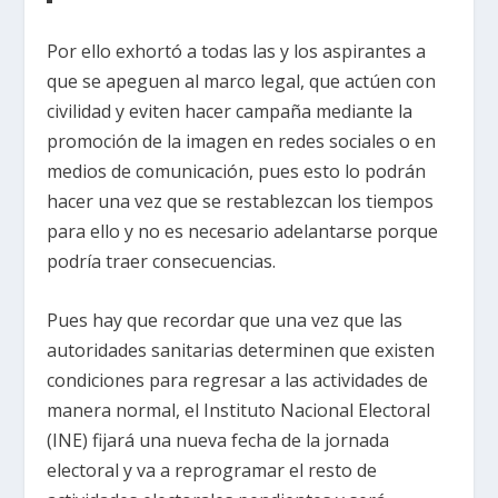
Por ello exhortó a todas las y los aspirantes a
que se apeguen al marco legal, que actúen con
civilidad y eviten hacer campaña mediante la
promoción de la imagen en redes sociales o en
medios de comunicación, pues esto lo podrán
hacer una vez que se restablezcan los tiempos
para ello y no es necesario adelantarse porque
podría traer consecuencias.
Pues hay que recordar que una vez que las
autoridades sanitarias determinen que existen
condiciones para regresar a las actividades de
manera normal, el Instituto Nacional Electoral
(INE) fijará una nueva fecha de la jornada
electoral y va a reprogramar el resto de