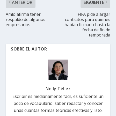
ANTERIOR
SIGUIENTE
Amlo afirma tener
FIFA pide alargar
respaldo de algunos
contratos para quienes
empresarios
habían firmado hasta la
fecha de fin de
temporada
SOBRE EL AUTOR
Nelly Téllez
Escribir es medianamente fácil, es suficiente un
poco de vocabulario, saber redactar y conocer
unas cuantas formas teóricas efectivas y listo.