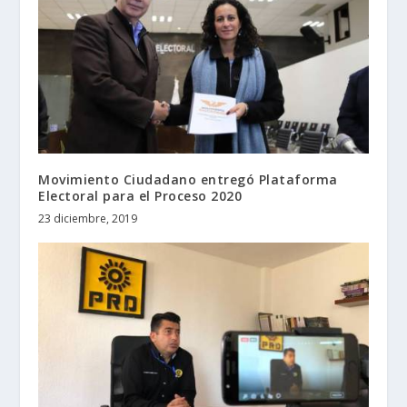
Movimiento Ciudadano entregó Plataforma
Electoral para el Proceso 2020
23 diciembre, 2019