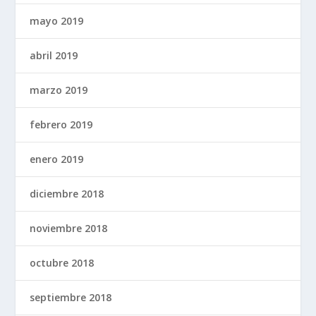
mayo 2019
abril 2019
marzo 2019
febrero 2019
enero 2019
diciembre 2018
noviembre 2018
octubre 2018
septiembre 2018