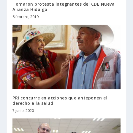
Tomaron protesta integrantes del CDE Nueva
Alianza Hidalgo
6 febrero, 2019
PRI concurre en acciones que anteponen el
derecho a la salud
7 junio, 2020