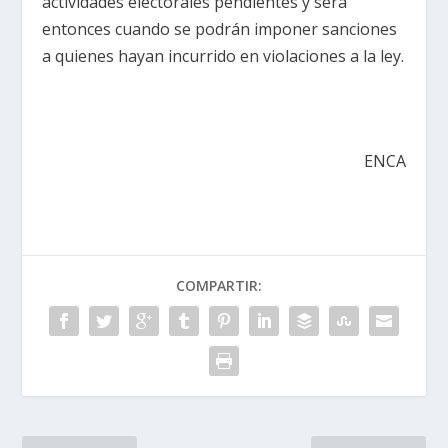
actividades electorales pendientes y será
entonces cuando se podrán imponer sanciones
a quienes hayan incurrido en violaciones a la ley.
ENCA
COMPARTIR: