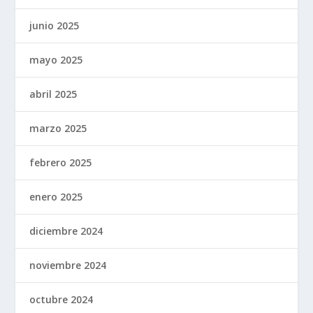
junio 2025
mayo 2025
abril 2025
marzo 2025
febrero 2025
enero 2025
diciembre 2024
noviembre 2024
octubre 2024