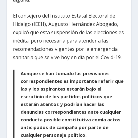
El consejero del Instituto Estatal Electoral de
Hidalgo (IEEH), Augusto Hernández Abogado,
explicó que esta suspensión de las elecciones es
inédita; pero necesaria para atender a las
recomendaciones vigentes por la emergencia
sanitaria que se vive hoy en día por el Covid-19.
Aunque se han tomado las previsiones
correspondientes es importante referir que
las y los aspirantes estarán bajo el
escrutinio de los partidos políticos que
estarán atentos y podrían hacer las
denuncias correspondientes ante cualquier
conducta posible constitutiva comía actos
anticipados de campaña por parte de
cualquier personaje político.