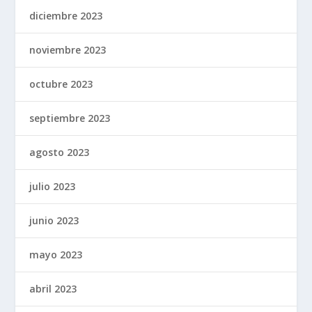
diciembre 2023
noviembre 2023
octubre 2023
septiembre 2023
agosto 2023
julio 2023
junio 2023
mayo 2023
abril 2023