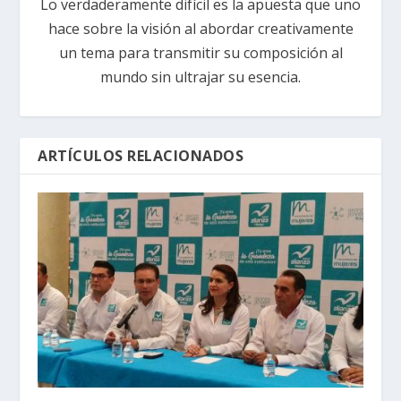
Lo verdaderamente difícil es la apuesta que uno
hace sobre la visión al abordar creativamente
un tema para transmitir su composición al
mundo sin ultrajar su esencia.
ARTÍCULOS RELACIONADOS