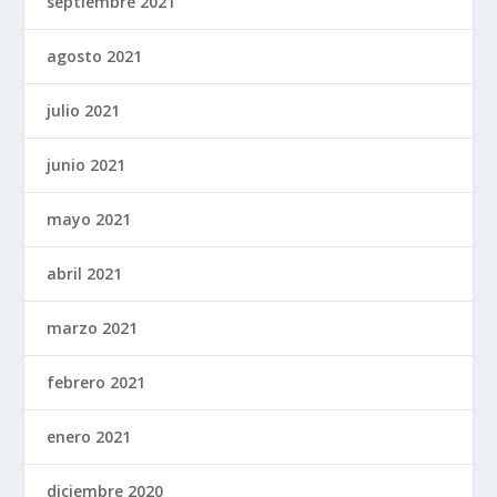
septiembre 2021
agosto 2021
julio 2021
junio 2021
mayo 2021
abril 2021
marzo 2021
febrero 2021
enero 2021
diciembre 2020