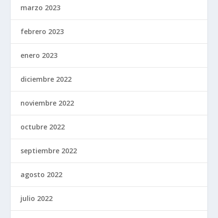
marzo 2023
febrero 2023
enero 2023
diciembre 2022
noviembre 2022
octubre 2022
septiembre 2022
agosto 2022
julio 2022