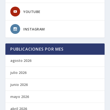
YOUTUBE
INSTAGRAM
PUBLICACIONES POR MES
agosto 2026
julio 2026
junio 2026
mayo 2026
abril 2026