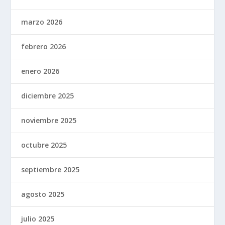
marzo 2026
febrero 2026
enero 2026
diciembre 2025
noviembre 2025
octubre 2025
septiembre 2025
agosto 2025
julio 2025