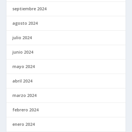
septiembre 2024
agosto 2024
julio 2024
junio 2024
mayo 2024
abril 2024
marzo 2024
febrero 2024
enero 2024