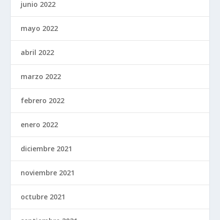
junio 2022
mayo 2022
abril 2022
marzo 2022
febrero 2022
enero 2022
diciembre 2021
noviembre 2021
octubre 2021