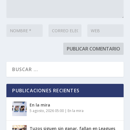
PUBLICACIONES RECIENTES
En la mira
5 agosto, 2026 05:00
|
En la mira
Tuzos siguen sin ganar, fallan en Leagues