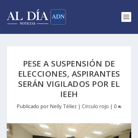
PESE A SUSPENSIÓN DE
ELECCIONES, ASPIRANTES
SERÁN VIGILADOS POR EL
IEEH
Publicado por
Nelly Téllez
|
Círculo rojo
|
0