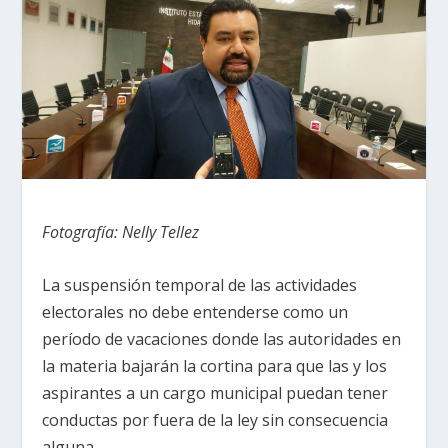
Fotografía: Nelly Tellez
La suspensión temporal de las actividades
electorales no debe entenderse como un
período de vacaciones donde las autoridades en
la materia bajarán la cortina para que las y los
aspirantes a un cargo municipal puedan tener
conductas por fuera de la ley sin consecuencia
alguna.