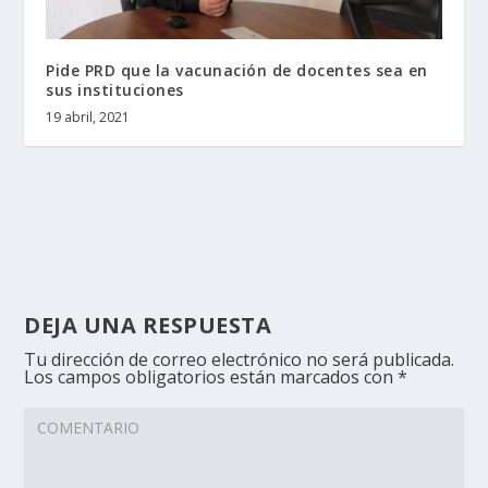
Pide PRD que la vacunación de docentes sea en
sus instituciones
19 abril, 2021
DEJA UNA RESPUESTA
Tu dirección de correo electrónico no será publicada.
Los campos obligatorios están marcados con
*