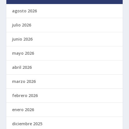
agosto 2026
julio 2026
junio 2026
mayo 2026
abril 2026
marzo 2026
febrero 2026
enero 2026
diciembre 2025