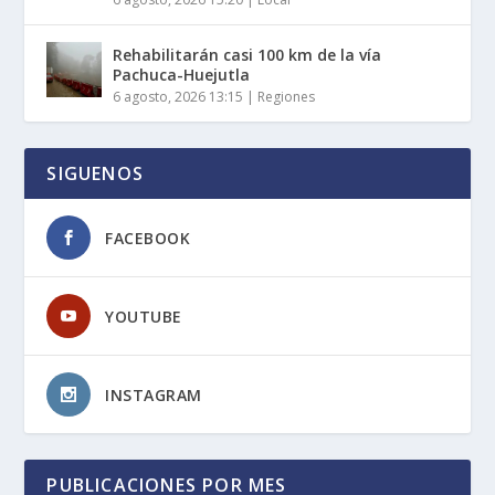
Rehabilitarán casi 100 km de la vía
Pachuca-Huejutla
6 agosto, 2026 13:15
|
Regiones
SIGUENOS
FACEBOOK
YOUTUBE
INSTAGRAM
PUBLICACIONES POR MES