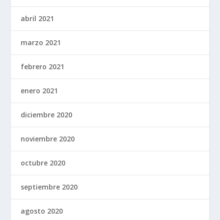
abril 2021
marzo 2021
febrero 2021
enero 2021
diciembre 2020
noviembre 2020
octubre 2020
septiembre 2020
agosto 2020