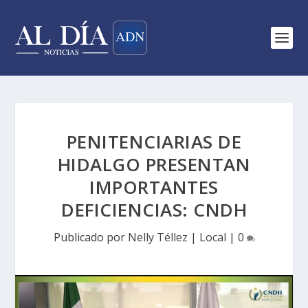
PENITENCIARIAS DE
HIDALGO PRESENTAN
IMPORTANTES
DEFICIENCIAS: CNDH
Publicado por
Nelly Téllez
|
Local
|
0