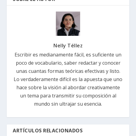
Nelly Téllez
Escribir es medianamente fácil, es suficiente un
poco de vocabulario, saber redactar y conocer
unas cuantas formas teóricas efectivas y listo.
Lo verdaderamente difícil es la apuesta que uno
hace sobre la visión al abordar creativamente
un tema para transmitir su composición al
mundo sin ultrajar su esencia.
ARTÍCULOS RELACIONADOS