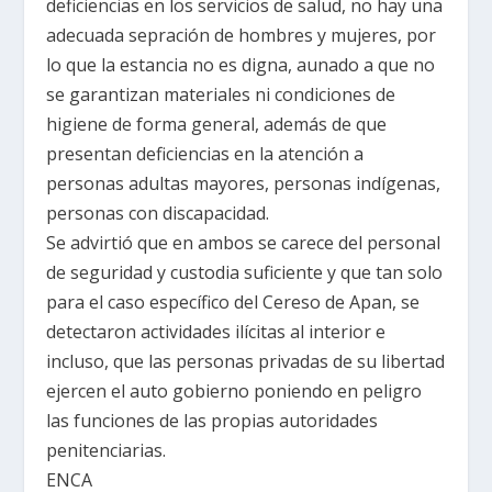
deficiencias en los servicios de salud, no hay una
adecuada sepración de hombres y mujeres, por
lo que la estancia no es digna, aunado a que no
se garantizan materiales ni condiciones de
higiene de forma general, además de que
presentan deficiencias en la atención a
personas adultas mayores, personas indígenas,
personas con discapacidad.
Se advirtió que en ambos se carece del personal
de seguridad y custodia suficiente y que tan solo
para el caso específico del Cereso de Apan, se
detectaron actividades ilícitas al interior e
incluso, que las personas privadas de su libertad
ejercen el auto gobierno poniendo en peligro
las funciones de las propias autoridades
penitenciarias.
ENCA