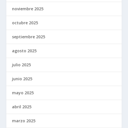
noviembre 2025
octubre 2025
septiembre 2025
agosto 2025
julio 2025
junio 2025
mayo 2025
abril 2025
marzo 2025