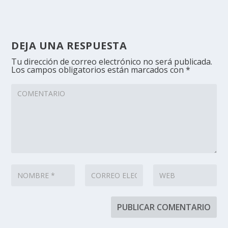
DEJA UNA RESPUESTA
Tu dirección de correo electrónico no será publicada.
Los campos obligatorios están marcados con
*