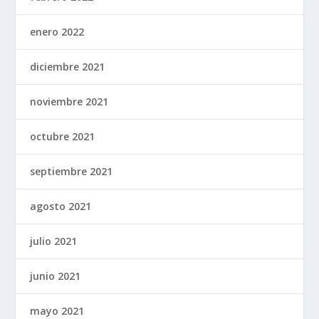
enero 2022
diciembre 2021
noviembre 2021
octubre 2021
septiembre 2021
agosto 2021
julio 2021
junio 2021
mayo 2021