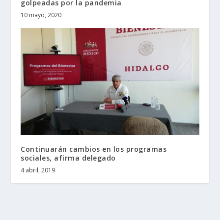
golpeadas por la pandemia
10 mayo, 2020
Continuarán cambios en los programas
sociales, afirma delegado
4 abril, 2019