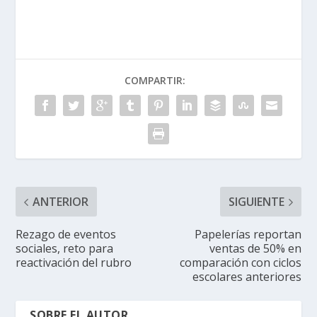
COMPARTIR:
ANTERIOR
SIGUIENTE
Rezago de eventos
Papelerías reportan
sociales, reto para
ventas de 50% en
reactivación del rubro
comparación con ciclos
escolares anteriores
SOBRE EL AUTOR