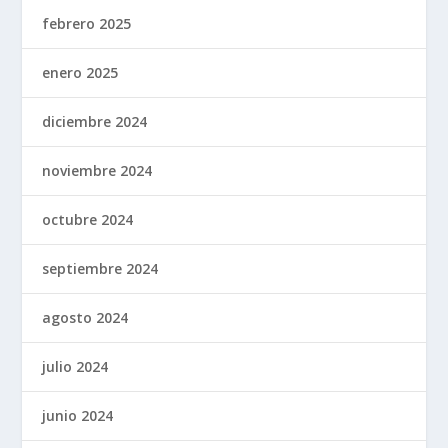
febrero 2025
enero 2025
diciembre 2024
noviembre 2024
octubre 2024
septiembre 2024
agosto 2024
julio 2024
junio 2024