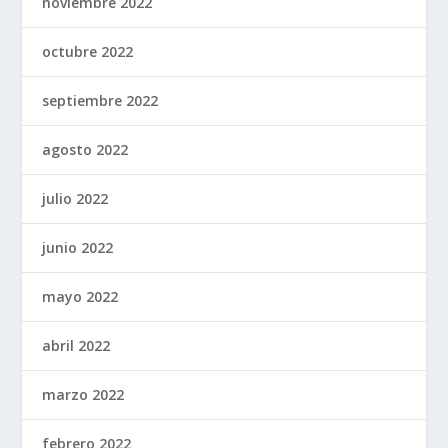
noviembre 2022
octubre 2022
septiembre 2022
agosto 2022
julio 2022
junio 2022
mayo 2022
abril 2022
marzo 2022
febrero 2022