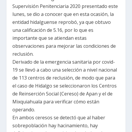
Supervisión Penitenciaria 2020 presentado este
lunes, se dio a conocer que en esta ocasión, la
entidad hidalguense reprobó, ya que obtuvo
una calificación de 5.16, por lo que es
importante que se atiendan estas
observaciones para mejorar las condiciones de
reclusión.
Derivado de la emergencia sanitaria por covid-
19 se llevó a cabo una selección a nivel nacional
de 113 centros de reclusión, de modo que para
el caso de Hidalgo se seleccionaron los Centros
de Reinserción Social (Cereso) de Apan y el de
Mixquiahuala para verificar cómo están
operando.
En ambos ceresos se detectó que al haber
sobrepoblación hay hacinamiento, hay