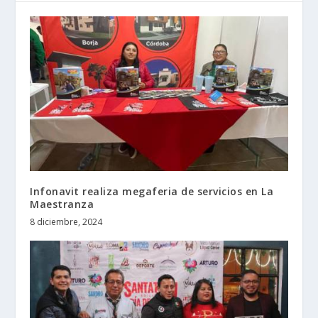
Infonavit realiza megaferia de servicios en La
Maestranza
8 diciembre, 2024