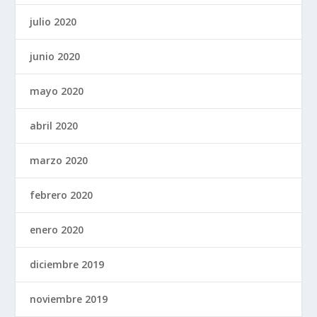
julio 2020
junio 2020
mayo 2020
abril 2020
marzo 2020
febrero 2020
enero 2020
diciembre 2019
noviembre 2019