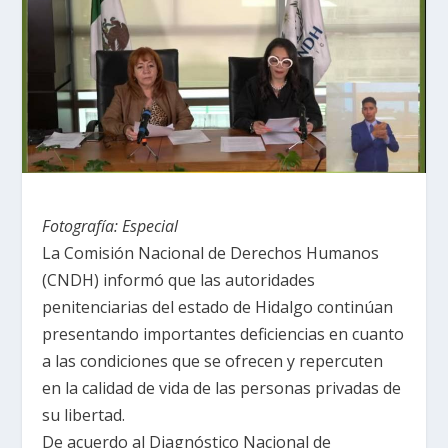
Fotografía: Especial
La Comisión Nacional de Derechos Humanos
(CNDH) informó que las autoridades
penitenciarias del estado de Hidalgo continúan
presentando importantes deficiencias en cuanto
a las condiciones que se ofrecen y repercuten
en la calidad de vida de las personas privadas de
su libertad.
De acuerdo al Diagnóstico Nacional de