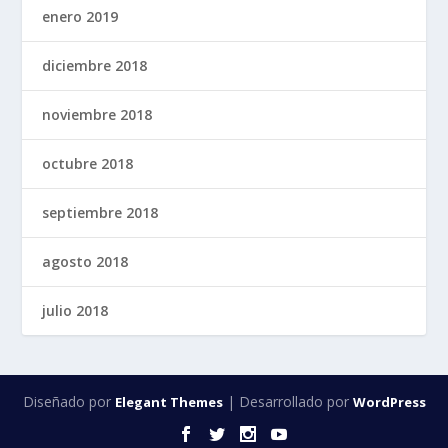
enero 2019
diciembre 2018
noviembre 2018
octubre 2018
septiembre 2018
agosto 2018
julio 2018
Diseñado por
| Desarrollado por
Elegant Themes
WordPress