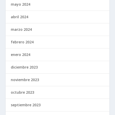
mayo 2024
abril 2024
marzo 2024
febrero 2024
enero 2024
diciembre 2023
noviembre 2023
octubre 2023
septiembre 2023