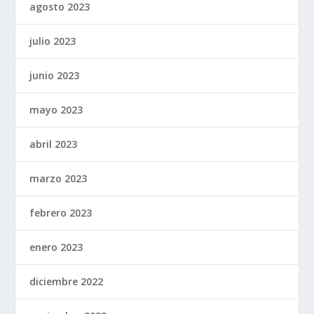
agosto 2023
julio 2023
junio 2023
mayo 2023
abril 2023
marzo 2023
febrero 2023
enero 2023
diciembre 2022