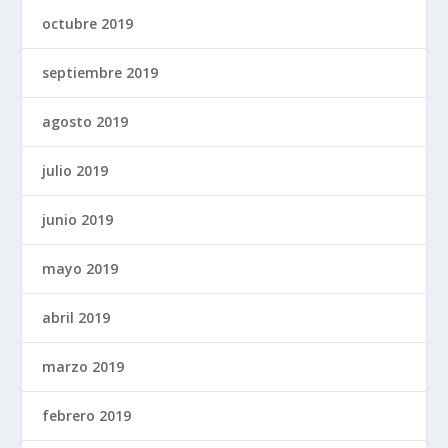
octubre 2019
septiembre 2019
agosto 2019
julio 2019
junio 2019
mayo 2019
abril 2019
marzo 2019
febrero 2019