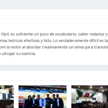
fácil, es suficiente un poco de vocabulario, saber redactar y
s teóricas efectivas y listo. Lo verdaderamente difícil es la
re la visión al abordar creativamente un tema para transmi
ultrajar su esencia.