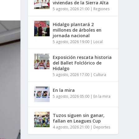
viviendas de la Sierra Alta
5 agosto, 2026 21:00
|
Regiones
Hidalgo plantará 2
millones de árboles en
jornada nacional
5 agosto, 2026 19:00
|
Local
Exposición rescata historia
del Ballet Folclórico de
Hidalgo
5 agosto, 2026 17:00
|
Cultura
En la mira
5 agosto, 2026 05:00
|
En la mira
Tuzos siguen sin ganar,
fallan en Leagues Cup
4 agosto, 2026 21:00
|
Deportes