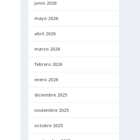
junio 2026
mayo 2026
abril 2026
marzo 2026
febrero 2026
enero 2026
7
diciembre 2025
noviembre 2025
octubre 2025