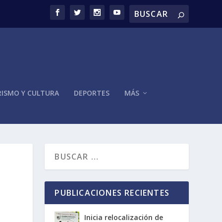
ISMO Y CULTURA
DEPORTES
MÁS
PUBLICACIONES RECIENTES
Inicia relocalización de