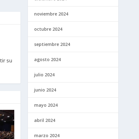
noviembre 2024
octubre 2024
septiembre 2024
agosto 2024
tir su
julio 2024
junio 2024
mayo 2024
abril 2024
marzo 2024