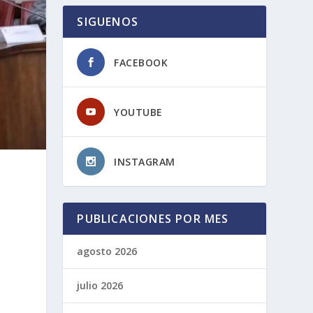
SIGUENOS
FACEBOOK
YOUTUBE
INSTAGRAM
PUBLICACIONES POR MES
agosto 2026
julio 2026