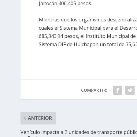
Jaltocán 406,405 pesos.
Mientras que los organismos descentraliza
cuales el Sistema Municipal para el Desarr
685,343.94 pesos, el Instituto Municipal d
Sistema DIF de Huichapan un total de 35,6
COMPARTIR:
ANTERIOR
Vehículo impacta a 2 unidades de transporte públi