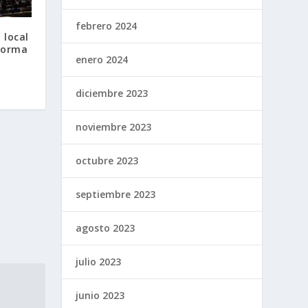
febrero 2024
 local
eforma
enero 2024
diciembre 2023
noviembre 2023
octubre 2023
septiembre 2023
agosto 2023
julio 2023
junio 2023