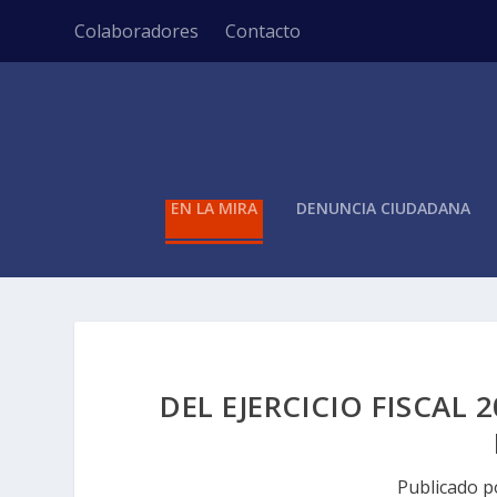
Colaboradores
Contacto
EN LA MIRA
DENUNCIA CIUDADANA
DEL EJERCICIO FISCAL
Publicado 