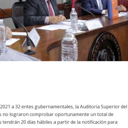
a 2021 a 32 entes gubernamentales, la Auditoria Superior del
os no lograron comprobar oportunamente un total de
 tendrán 20 días hábiles a partir de la notificación para