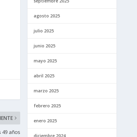
septiembre 2025
agosto 2025
julio 2025
junio 2025
mayo 2025
abril 2025
marzo 2025
febrero 2025
IENTE
enero 2025
s 49 años
diciembre 2024