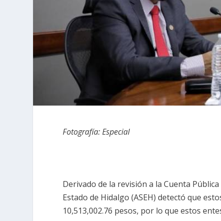
Fotografía: Especial
Derivado de la revisión a la Cuenta Públic
Estado de Hidalgo (ASEH) detectó que est
10,513,002.76 pesos, por lo que estos entes