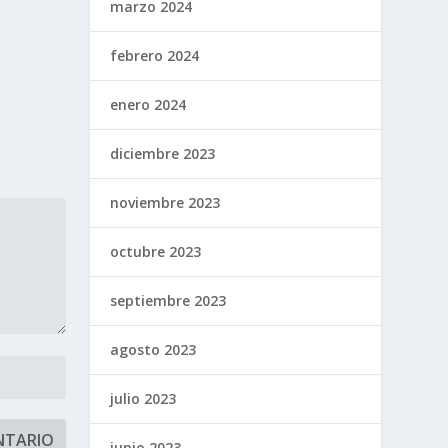
marzo 2024
febrero 2024
enero 2024
diciembre 2023
noviembre 2023
octubre 2023
septiembre 2023
agosto 2023
julio 2023
junio 2023