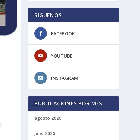
SIGUENOS
FACEBOOK
YOUTUBE
INSTAGRAM
PUBLICACIONES POR MES
agosto 2026
l
julio 2026