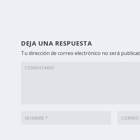
DEJA UNA RESPUESTA
Tu dirección de correo electrónico no será publicad