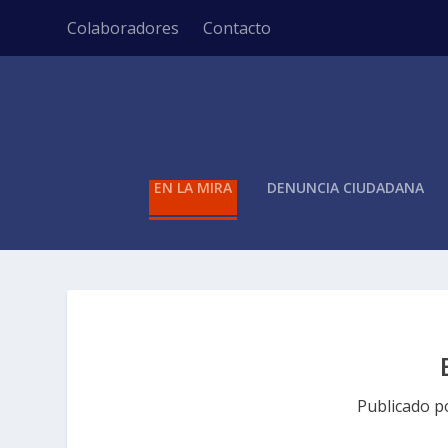
Colaboradores
Contacto
EN LA MIRA
DENUNCIA CIUDADANA
Publicado 