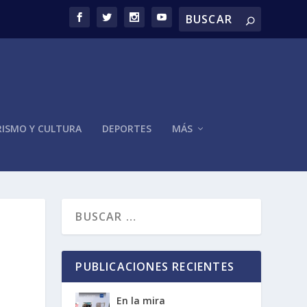
ISMO Y CULTURA
DEPORTES
MÁS
PUBLICACIONES RECIENTES
En la mira