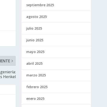
septiembre 2025
agosto 2025
julio 2025
junio 2025
mayo 2025
IENTE
abril 2025
geniería:
marzo 2025
os Henkel
febrero 2025
enero 2025