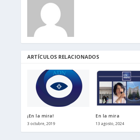
ARTÍCULOS RELACIONADOS
¡En la mira!
En la mira
3 octubre, 2019
13 agosto, 2024