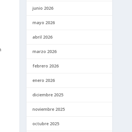
junio 2026
mayo 2026
abril 2026
n
marzo 2026
febrero 2026
enero 2026
diciembre 2025
noviembre 2025
octubre 2025