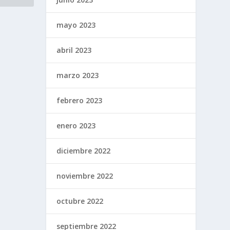
mayo 2023
abril 2023
marzo 2023
febrero 2023
enero 2023
diciembre 2022
noviembre 2022
octubre 2022
septiembre 2022