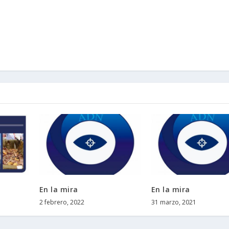
En la mira
En la mira
2 febrero, 2022
31 marzo, 2021