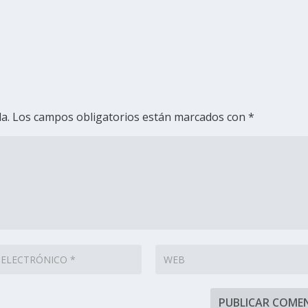
a.
Los campos obligatorios están marcados con
*