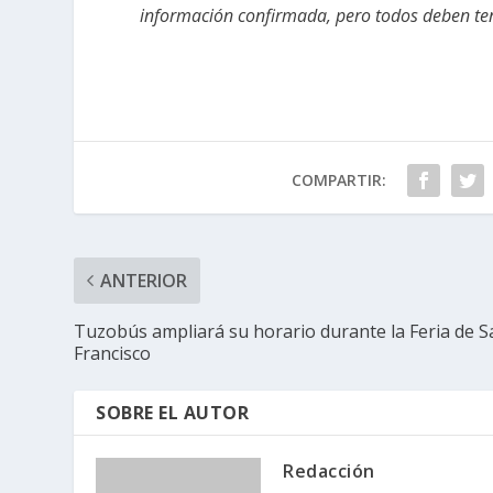
información confirmada, pero todos deben ten
COMPARTIR:
ANTERIOR
Tuzobús ampliará su horario durante la Feria de S
Francisco
SOBRE EL AUTOR
Redacción