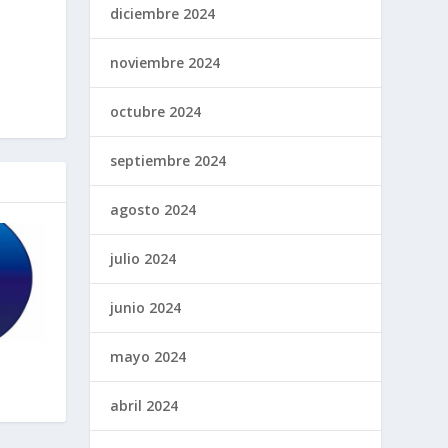
diciembre 2024
noviembre 2024
octubre 2024
septiembre 2024
agosto 2024
julio 2024
junio 2024
mayo 2024
abril 2024