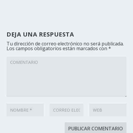
DEJA UNA RESPUESTA
Tu dirección de correo electrónico no será publicada.
Los campos obligatorios están marcados con
*