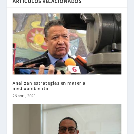
ARTÍCULOS RELACIONADOS
Analizan estrategias en materia
medioambiental
26 abril, 2023