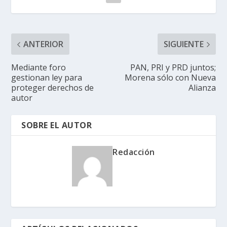
ANTERIOR
SIGUIENTE
Mediante foro
PAN, PRI y PRD juntos;
gestionan ley para
Morena sólo con Nueva
proteger derechos de
Alianza
autor
SOBRE EL AUTOR
Redacción