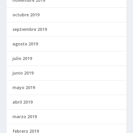
noviembre 2019
octubre 2019
septiembre 2019
agosto 2019
julio 2019
junio 2019
mayo 2019
abril 2019
marzo 2019
febrero 2019