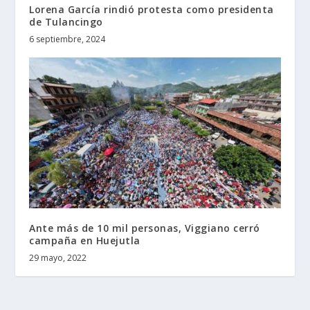
Lorena García rindió protesta como presidenta
de Tulancingo
6 septiembre, 2024
Ante más de 10 mil personas, Viggiano cerró
campaña en Huejutla
29 mayo, 2022