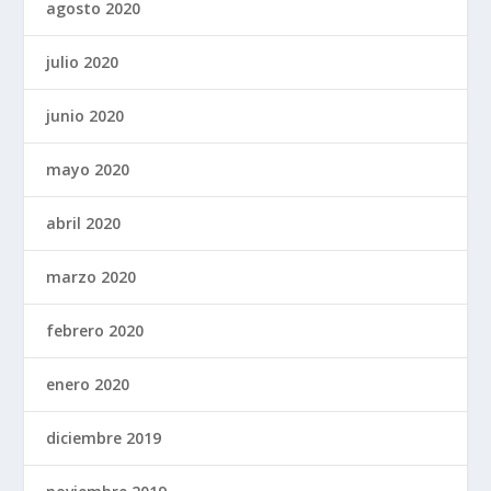
agosto 2020
julio 2020
junio 2020
mayo 2020
abril 2020
marzo 2020
febrero 2020
enero 2020
diciembre 2019