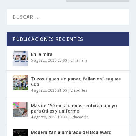
PUBLICACIONES RECIENTES
En la mira
5 agosto, 2026 05:00
|
En la mira
Tuzos siguen sin ganar, fallan en Leagues
Cup
4 agosto, 2026 21:00
|
Deportes
Más de 150 mil alumnos recibirán apoyo
para útiles y uniforme
4 agosto, 2026 19:09
|
Educación
Modernizan alumbrado del Boulevard