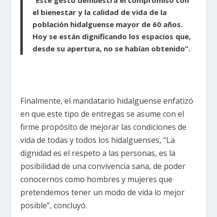
el bienestar y la calidad de vida de la
población hidalguense mayor de 60 años.
Hoy se están dignificando los espacios que,
desde su apertura, no se habían obtenido”.
Finalmente, el mandatario hidalguense enfatizó
en que este tipo de entregas se asume con el
firme propósito de mejorar las condiciones de
vida de todas y todos los hidalguenses, “La
dignidad es el respeto a las personas, es la
posibilidad de una convivencia sana, de poder
conocernos como hombres y mujeres que
pretendemos tener un modo de vida lo mejor
posible”, concluyó.