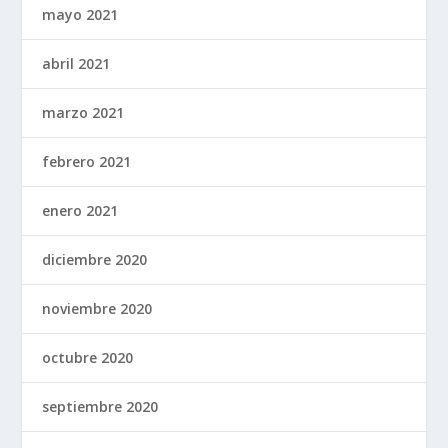
mayo 2021
abril 2021
marzo 2021
febrero 2021
enero 2021
diciembre 2020
noviembre 2020
octubre 2020
septiembre 2020