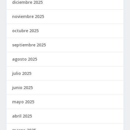
diciembre 2025
noviembre 2025
octubre 2025
septiembre 2025
agosto 2025
julio 2025
junio 2025
mayo 2025
abril 2025