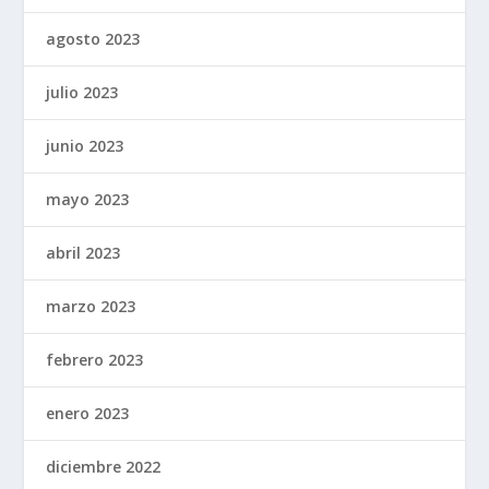
agosto 2023
julio 2023
junio 2023
mayo 2023
abril 2023
marzo 2023
febrero 2023
enero 2023
diciembre 2022