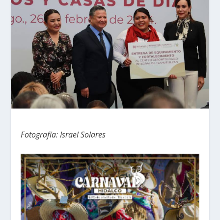
Fotografía: Israel Solares