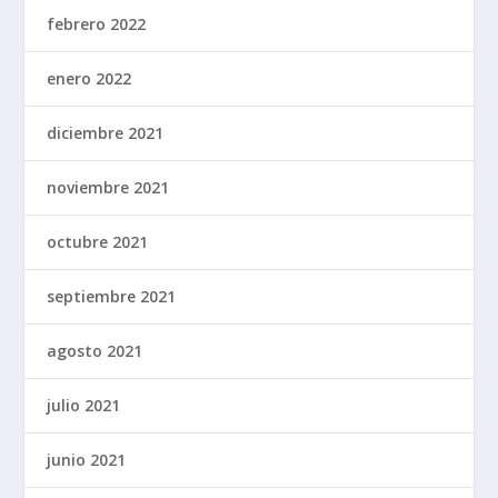
febrero 2022
enero 2022
diciembre 2021
noviembre 2021
octubre 2021
septiembre 2021
agosto 2021
julio 2021
junio 2021