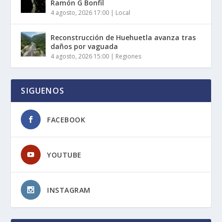
Ramón G Bonfil
4 agosto, 2026 17:00
|
Local
Reconstrucción de Huehuetla avanza tras
daños por vaguada
4 agosto, 2026 15:00
|
Regiones
SIGUENOS
FACEBOOK
YOUTUBE
INSTAGRAM