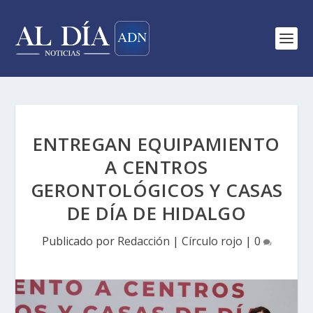
ENTREGAN EQUIPAMIENTO
A CENTROS
GERONTOLÓGICOS Y CASAS
DE DÍA DE HIDALGO
Publicado por
Redacción
|
Círculo rojo
|
0