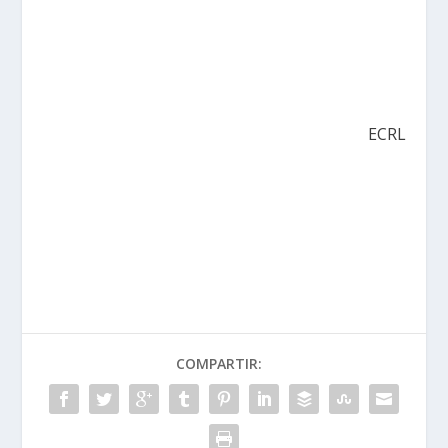
ECRL
COMPARTIR: