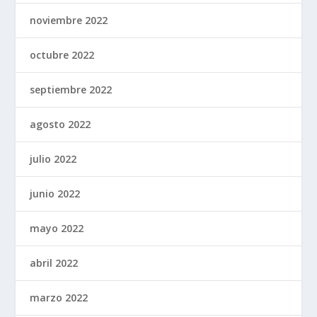
noviembre 2022
octubre 2022
septiembre 2022
agosto 2022
julio 2022
junio 2022
mayo 2022
abril 2022
marzo 2022