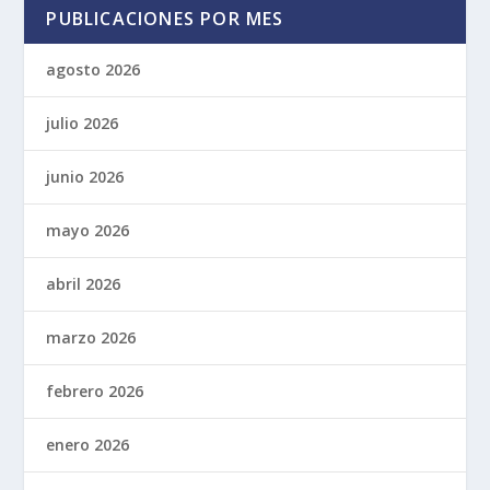
PUBLICACIONES POR MES
agosto 2026
julio 2026
junio 2026
mayo 2026
abril 2026
marzo 2026
febrero 2026
enero 2026