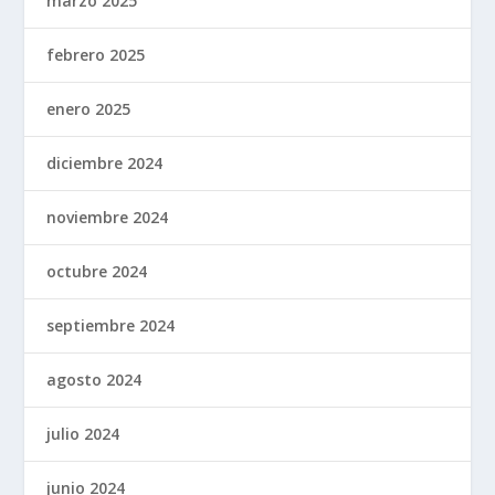
marzo 2025
febrero 2025
enero 2025
diciembre 2024
noviembre 2024
octubre 2024
septiembre 2024
agosto 2024
julio 2024
junio 2024