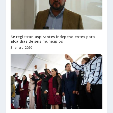
Se registran aspirantes independientes para
alcaldías de seis municipios
31 enero, 2020