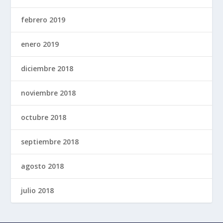
febrero 2019
enero 2019
diciembre 2018
noviembre 2018
octubre 2018
septiembre 2018
agosto 2018
julio 2018