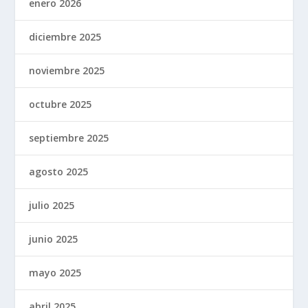
enero 2026
diciembre 2025
noviembre 2025
octubre 2025
septiembre 2025
agosto 2025
julio 2025
junio 2025
mayo 2025
abril 2025