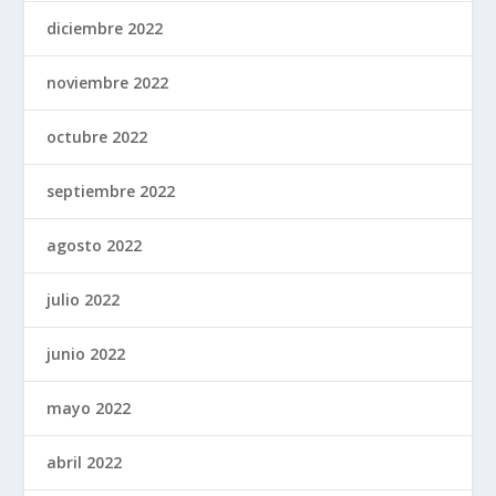
diciembre 2022
noviembre 2022
octubre 2022
septiembre 2022
agosto 2022
julio 2022
junio 2022
mayo 2022
abril 2022