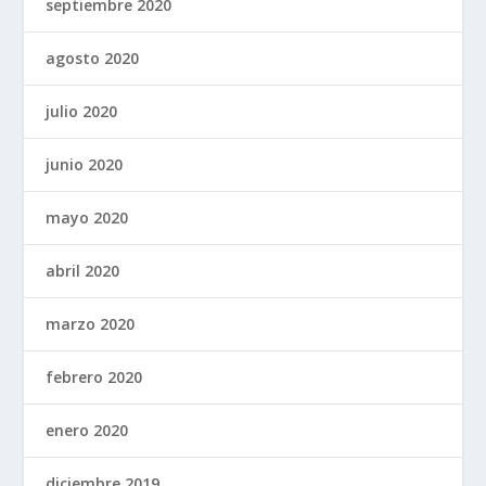
septiembre 2020
agosto 2020
julio 2020
junio 2020
mayo 2020
abril 2020
marzo 2020
febrero 2020
enero 2020
diciembre 2019