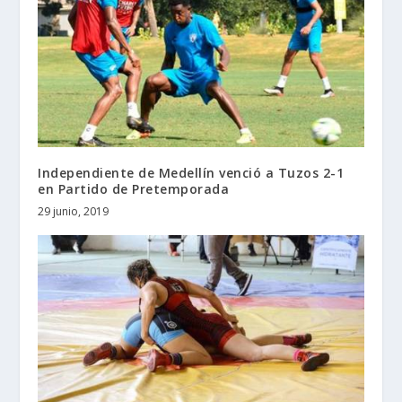
Independiente de Medellín venció a Tuzos 2-1
en Partido de Pretemporada
29 junio, 2019