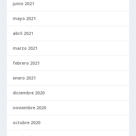
junio 2021
mayo 2021
abril 2021
marzo 2021
febrero 2021
enero 2021
diciembre 2020
noviembre 2020
octubre 2020