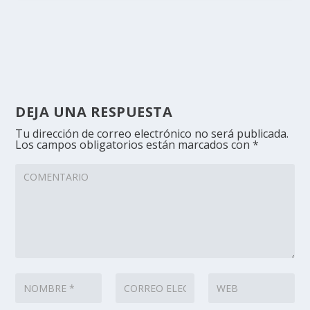
DEJA UNA RESPUESTA
Tu dirección de correo electrónico no será publicada.
Los campos obligatorios están marcados con
*