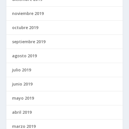
noviembre 2019
octubre 2019
septiembre 2019
agosto 2019
julio 2019
junio 2019
mayo 2019
abril 2019
marzo 2019