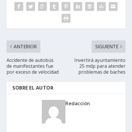
ANTERIOR
SIGUIENTE
Accidente de autobús
Invertirá ayuntamiento
de manifestantes fue
25 mdp para atender
por exceso de velocidad
problemas de baches
SOBRE EL AUTOR
Redacción