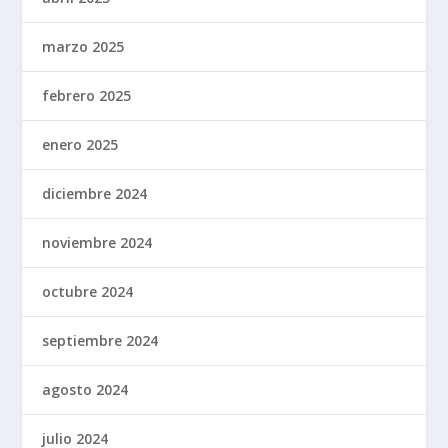
marzo 2025
febrero 2025
enero 2025
diciembre 2024
noviembre 2024
octubre 2024
septiembre 2024
agosto 2024
julio 2024