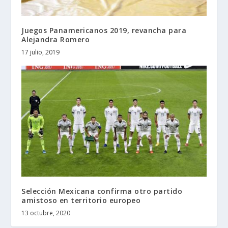
Juegos Panamericanos 2019, revancha para
Alejandra Romero
17 julio, 2019
Selección Mexicana confirma otro partido
amistoso en territorio europeo
13 octubre, 2020