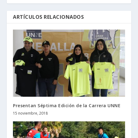
ARTÍCULOS RELACIONADOS
Presentan Séptima Edición de la Carrera UNNE
15 noviembre, 2018