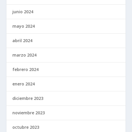
junio 2024
mayo 2024
abril 2024
marzo 2024
febrero 2024
enero 2024
diciembre 2023
noviembre 2023
octubre 2023