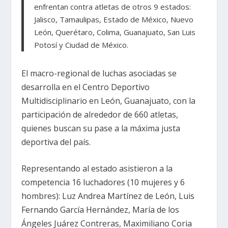
enfrentan contra atletas de otros 9 estados:
Jalisco, Tamaulipas, Estado de México, Nuevo
León, Querétaro, Colima, Guanajuato, San Luis
Potosí y Ciudad de México.
El macro-regional de luchas asociadas se
desarrolla en el Centro Deportivo
Multidisciplinario en León, Guanajuato, con la
participación de alrededor de 660 atletas,
quienes buscan su pase a la máxima justa
deportiva del país.
Representando al estado asistieron a la
competencia 16 luchadores (10 mujeres y 6
hombres): Luz Andrea Martínez de León, Luis
Fernando García Hernández, María de los
Ángeles Juárez Contreras, Maximiliano Coria