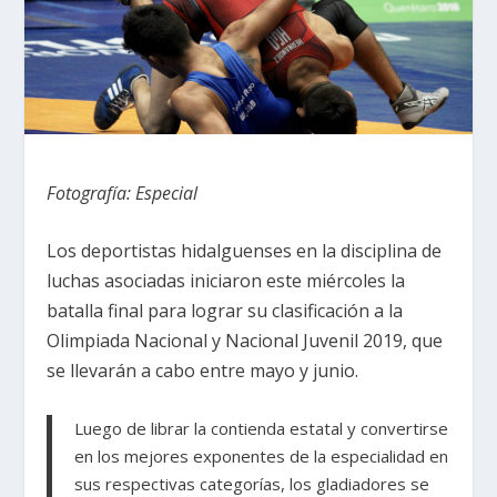
Fotografía: Especial
Los deportistas hidalguenses en la disciplina de
luchas asociadas iniciaron este miércoles la
batalla final para lograr su clasificación a la
Olimpiada Nacional y Nacional Juvenil 2019, que
se llevarán a cabo entre mayo y junio.
Luego de librar la contienda estatal y convertirse
en los mejores exponentes de la especialidad en
sus respectivas categorías, los gladiadores se