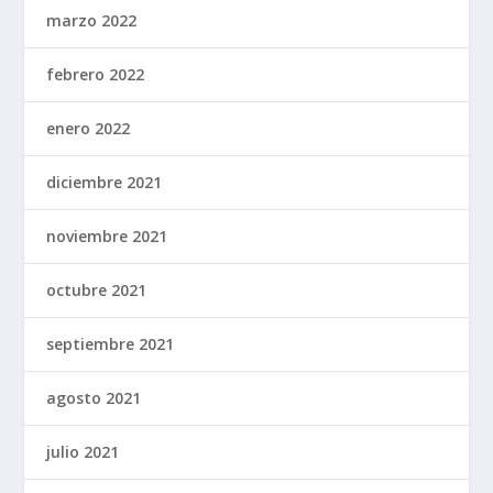
marzo 2022
febrero 2022
enero 2022
diciembre 2021
noviembre 2021
octubre 2021
septiembre 2021
agosto 2021
julio 2021