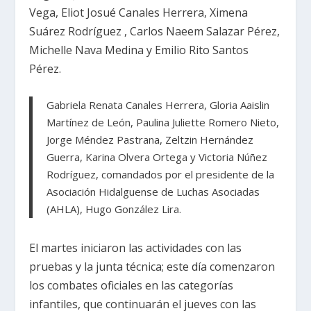
Vega, Eliot Josué Canales Herrera, Ximena
Suárez Rodríguez , Carlos Naeem Salazar Pérez,
Michelle Nava Medina y Emilio Rito Santos
Pérez.
Gabriela Renata Canales Herrera, Gloria Aaislin
Martínez de León, Paulina Juliette Romero Nieto,
Jorge Méndez Pastrana, Zeltzin Hernández
Guerra, Karina Olvera Ortega y Victoria Núñez
Rodríguez, comandados por el presidente de la
Asociación Hidalguense de Luchas Asociadas
(AHLA), Hugo González Lira.
El martes iniciaron las actividades con las
pruebas y la junta técnica; este día comenzaron
los combates oficiales en las categorías
infantiles, que continuarán el jueves con las