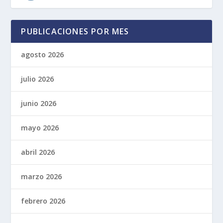
PUBLICACIONES POR MES
agosto 2026
julio 2026
junio 2026
mayo 2026
abril 2026
marzo 2026
febrero 2026