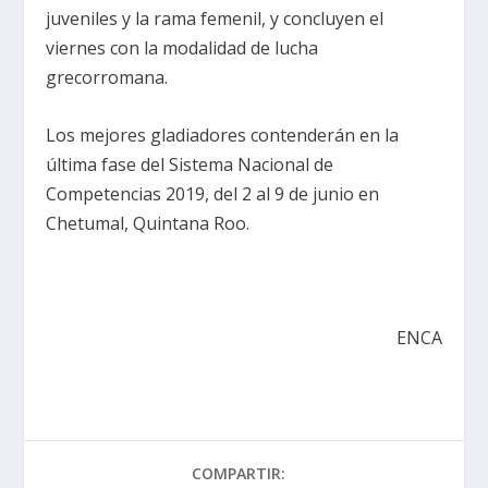
juveniles y la rama femenil, y concluyen el
viernes con la modalidad de lucha
grecorromana.
Los mejores gladiadores contenderán en la
última fase del Sistema Nacional de
Competencias 2019, del 2 al 9 de junio en
Chetumal, Quintana Roo.
ENCA
COMPARTIR: