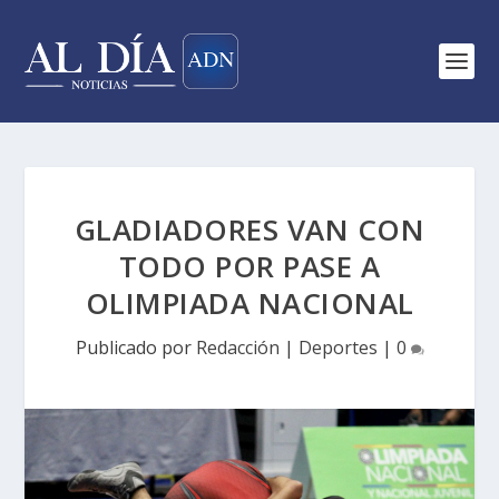
GLADIADORES VAN CON
TODO POR PASE A
OLIMPIADA NACIONAL
Publicado por
Redacción
|
Deportes
|
0