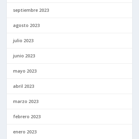
septiembre 2023
agosto 2023
julio 2023
junio 2023
mayo 2023
abril 2023
marzo 2023
febrero 2023
enero 2023