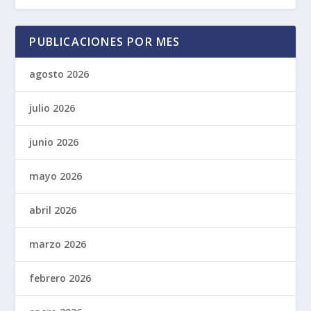
PUBLICACIONES POR MES
agosto 2026
julio 2026
junio 2026
mayo 2026
abril 2026
marzo 2026
febrero 2026