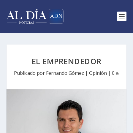
EL EMPRENDEDOR
Publicado por
Fernando Gómez
|
Opinión
|
0