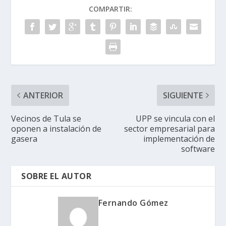
COMPARTIR:
ANTERIOR
SIGUIENTE
Vecinos de Tula se
UPP se vincula con el
oponen a instalación de
sector empresarial para
gasera
implementación de
software
SOBRE EL AUTOR
Fernando Gómez