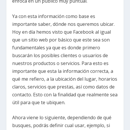
enfoca en un publico muy puntual.
Ya con esta información como base es
importante saber, dónde nos queremos ubicar.
Hoy en día hemos visto que Facebook al igual
que un sitio web por básico que este sea son
fundamentales ya que es donde primero
buscarán los posibles clientes o usuarios de
nuestros productos o servicios. Para esto es
importante que esta la información correcta, a
qué me refiero, a la ubicación del lugar, horarios
claros, servicios que prestas, así como datos de
contacto. Esto con la finalidad que realmente sea
útil para que te ubiquen.
Ahora viene lo siguiente, dependiendo de qué
busques, podrás definir cual usar, ejemplo, si