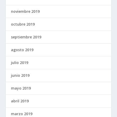
noviembre 2019
octubre 2019
septiembre 2019
agosto 2019
julio 2019
junio 2019
mayo 2019
abril 2019
marzo 2019