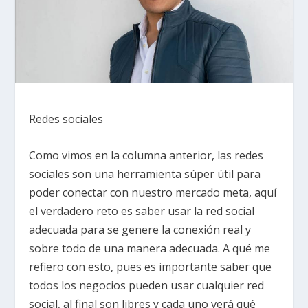
Redes sociales
Como vimos en la columna anterior, las redes
sociales son una herramienta súper útil para
poder conectar con nuestro mercado meta, aquí
el verdadero reto es saber usar la red social
adecuada para se genere la conexión real y
sobre todo de una manera adecuada. A qué me
refiero con esto, pues es importante saber que
todos los negocios pueden usar cualquier red
social, al final son libres y cada uno verá qué