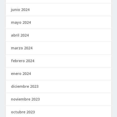
junio 2024
mayo 2024
abril 2024
marzo 2024
febrero 2024
enero 2024
diciembre 2023
noviembre 2023
octubre 2023