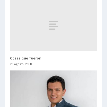
Cosas que fueron
20 agosto, 2018