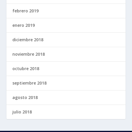
febrero 2019
enero 2019
diciembre 2018
noviembre 2018
octubre 2018
septiembre 2018
agosto 2018
julio 2018