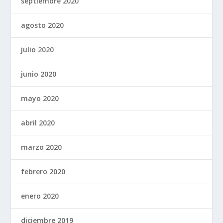
septiembre 2020
agosto 2020
julio 2020
junio 2020
mayo 2020
abril 2020
marzo 2020
febrero 2020
enero 2020
diciembre 2019