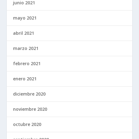
junio 2021
mayo 2021
abril 2021
marzo 2021
febrero 2021
enero 2021
diciembre 2020
noviembre 2020
octubre 2020