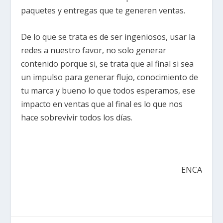
paquetes y entregas que te generen ventas.
De lo que se trata es de ser ingeniosos, usar la
redes a nuestro favor, no solo generar
contenido porque si, se trata que al final si sea
un impulso para generar flujo, conocimiento de
tu marca y bueno lo que todos esperamos, ese
impacto en ventas que al final es lo que nos
hace sobrevivir todos los días.
ENCA