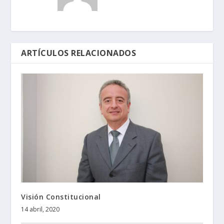
ARTÍCULOS RELACIONADOS
Visión Constitucional
14 abril, 2020