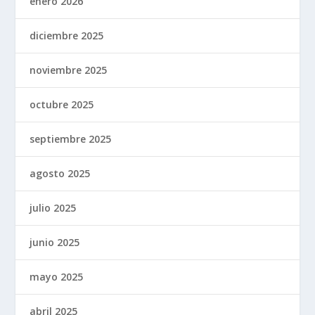
enero 2026
diciembre 2025
noviembre 2025
octubre 2025
septiembre 2025
agosto 2025
julio 2025
junio 2025
mayo 2025
abril 2025