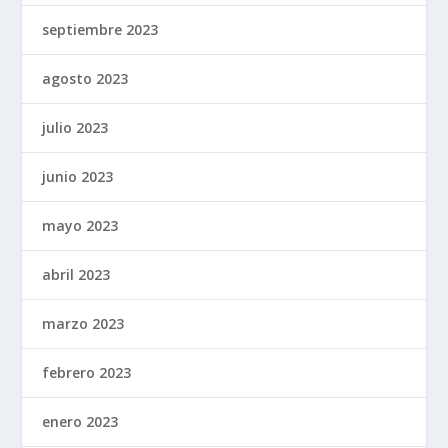
septiembre 2023
agosto 2023
julio 2023
junio 2023
mayo 2023
abril 2023
marzo 2023
febrero 2023
enero 2023