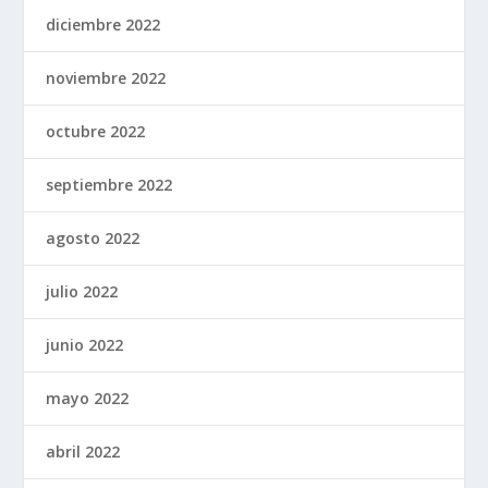
diciembre 2022
noviembre 2022
octubre 2022
septiembre 2022
agosto 2022
julio 2022
junio 2022
mayo 2022
abril 2022