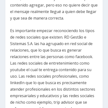
contenido agregar, pero eso no quiere decir que
el mensaje realmente llegué a quien debe llegar
y que sea de manera correcta.
Es importante empezar reconociendo los tipos
de redes sociales que existen. RD Gestão e
Sistemas S.A. las ha agrupado en red social de
relaciones, que lo que busca es generar
relaciones entre las personas como facebook.
Las redes sociales de entretenimiento como
youtube el cual te entrega contenido para su
uso. Las redes sociales profesionales, como
linkedIn que lo que busca es precisamente
atender profesionales en los distintos sectores
empresariales y educativos y las redes sociales
de nicho como ejemplo, trip advisor que se