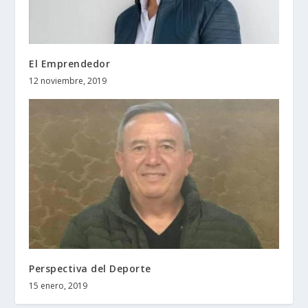
El Emprendedor
12 noviembre, 2019
Perspectiva del Deporte
15 enero, 2019