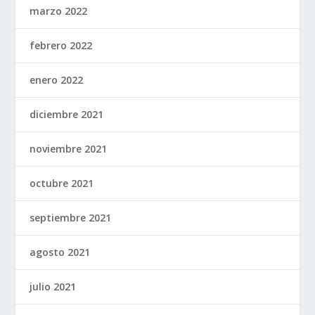
marzo 2022
febrero 2022
enero 2022
diciembre 2021
noviembre 2021
octubre 2021
septiembre 2021
agosto 2021
julio 2021