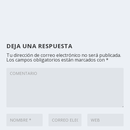
DEJA UNA RESPUESTA
Tu dirección de correo electrónico no será publicada.
Los campos obligatorios están marcados con
*