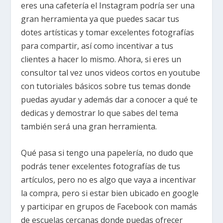
eres una cafetería el Instagram podría ser una
gran herramienta ya que puedes sacar tus
dotes artísticas y tomar excelentes fotografías
para compartir, así como incentivar a tus
clientes a hacer lo mismo. Ahora, si eres un
consultor tal vez unos videos cortos en youtube
con tutoriales básicos sobre tus temas donde
puedas ayudar y además dar a conocer a qué te
dedicas y demostrar lo que sabes del tema
también será una gran herramienta.
Qué pasa si tengo una papelería, no dudo que
podrás tener excelentes fotografías de tus
artículos, pero no es algo que vaya a incentivar
la compra, pero si estar bien ubicado en google
y participar en grupos de Facebook con mamás
de escuelas cercanas donde puedas ofrecer