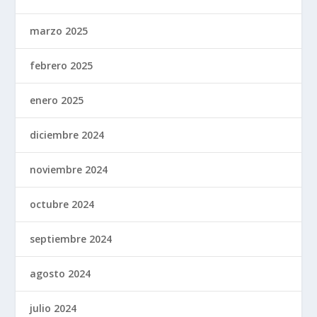
marzo 2025
febrero 2025
enero 2025
diciembre 2024
noviembre 2024
octubre 2024
septiembre 2024
agosto 2024
julio 2024