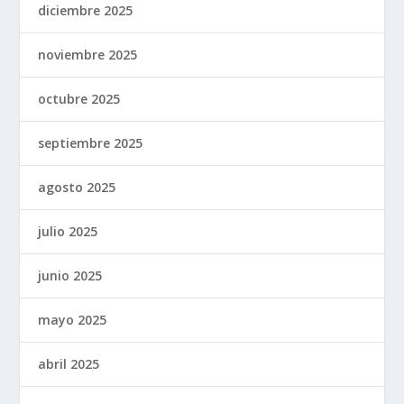
diciembre 2025
noviembre 2025
octubre 2025
septiembre 2025
agosto 2025
julio 2025
junio 2025
mayo 2025
abril 2025