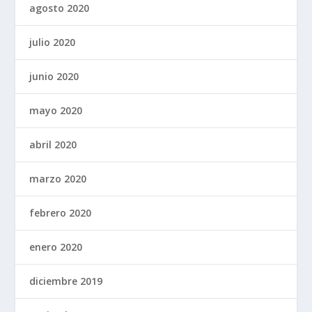
agosto 2020
julio 2020
junio 2020
mayo 2020
abril 2020
marzo 2020
febrero 2020
enero 2020
diciembre 2019