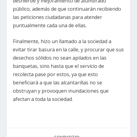
deshierbe y mejoramiento de alumbrado
público, además de que continuarán recibiendo
las peticiones ciudadanas para atender
puntualmente cada una de ellas.
Finalmente, hizo un llamado a la sociedad a
evitar tirar basura en la calle, y procurar que sus
desechos sólidos no sean apilados en las
banquetas, sino hasta que el servicio de
recolecta pase por estos, ya que esto
beneficiará a que las alcantarillas no se
obstruyan y provoquen inundaciones que
afectan a toda la sociedad.