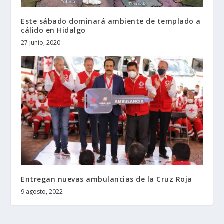
Este sábado dominará ambiente de templado a
cálido en Hidalgo
27 junio, 2020
Entregan nuevas ambulancias de la Cruz Roja
9 agosto, 2022