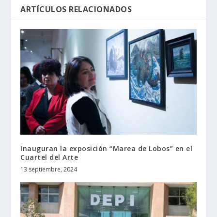
ARTÍCULOS RELACIONADOS
Inauguran la exposición “Marea de Lobos” en el
Cuartel del Arte
13 septiembre, 2024