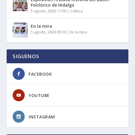
Folclórico de Hidalgo
5 agosto, 2026 17:00
|
Cultura
En la mira
5 agosto, 2026 05:00
|
En la mira
SIGUENOS
FACEBOOK
YOUTUBE
INSTAGRAM