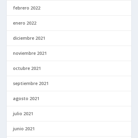
febrero 2022
enero 2022
diciembre 2021
noviembre 2021
octubre 2021
septiembre 2021
agosto 2021
julio 2021
junio 2021