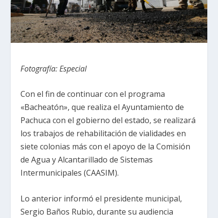
Fotografía: Especial
Con el fin de continuar con el programa
«Bacheatón», que realiza el Ayuntamiento de
Pachuca con el gobierno del estado, se realizará
los trabajos de rehabilitación de vialidades en
siete colonias más con el apoyo de la Comisión
de Agua y Alcantarillado de Sistemas
Intermunicipales (CAASIM).
Lo anterior informó el presidente municipal,
Sergio Baños Rubio, durante su audiencia