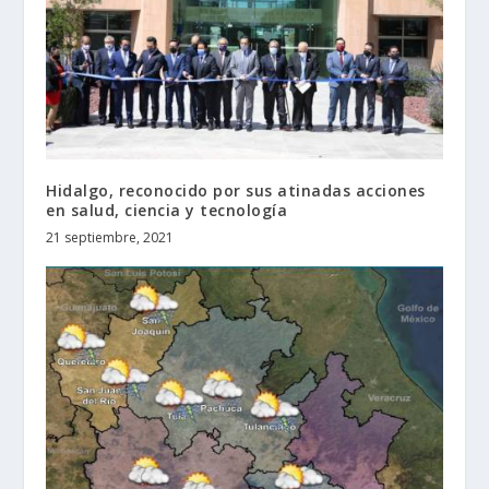
Hidalgo, reconocido por sus atinadas acciones
en salud, ciencia y tecnología
21 septiembre, 2021