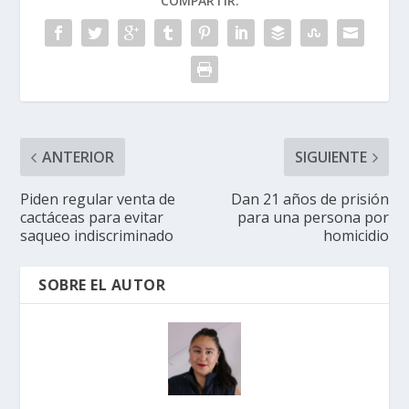
COMPARTIR:
ANTERIOR
SIGUIENTE
Piden regular venta de
Dan 21 años de prisión
cactáceas para evitar
para una persona por
saqueo indiscriminado
homicidio
SOBRE EL AUTOR