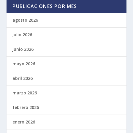
PUBLICACIONES POR MES
agosto 2026
julio 2026
junio 2026
mayo 2026
abril 2026
marzo 2026
febrero 2026
enero 2026