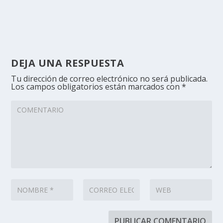
DEJA UNA RESPUESTA
Tu dirección de correo electrónico no será publicada.
Los campos obligatorios están marcados con
*