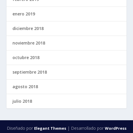
enero 2019
diciembre 2018
noviembre 2018
octubre 2018
septiembre 2018
agosto 2018
julio 2018
Diseñado por
| Desarrollado por
Elegant Themes
WordPress