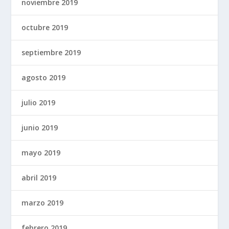
noviembre 2019
octubre 2019
septiembre 2019
agosto 2019
julio 2019
junio 2019
mayo 2019
abril 2019
marzo 2019
febrero 2019