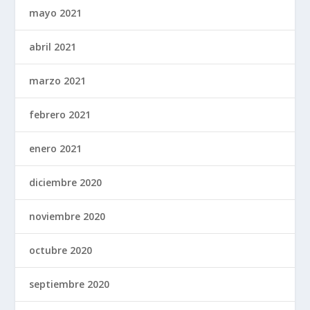
mayo 2021
abril 2021
marzo 2021
febrero 2021
enero 2021
diciembre 2020
noviembre 2020
octubre 2020
septiembre 2020