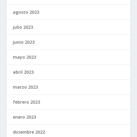
agosto 2023
julio 2023
junio 2023
mayo 2023
abril 2023
marzo 2023
febrero 2023
enero 2023
diciembre 2022