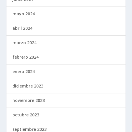
mayo 2024
abril 2024
marzo 2024
febrero 2024
enero 2024
diciembre 2023
noviembre 2023
octubre 2023
septiembre 2023