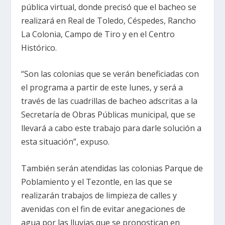
pública virtual, donde precisó que el bacheo se
realizará en Real de Toledo, Céspedes, Rancho
La Colonia, Campo de Tiro y en el Centro
Histórico.
“Son las colonias que se verán beneficiadas con
el programa a partir de este lunes, y será a
través de las cuadrillas de bacheo adscritas a la
Secretaría de Obras Públicas municipal, que se
llevará a cabo este trabajo para darle solución a
esta situación”, expuso.
También serán atendidas las colonias Parque de
Poblamiento y el Tezontle, en las que se
realizarán trabajos de limpieza de calles y
avenidas con el fin de evitar anegaciones de
agua por las lluvias que se pronostican en