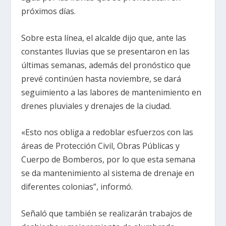
próximos días.
Sobre esta línea, el alcalde dijo que, ante las
constantes lluvias que se presentaron en las
últimas semanas, además del pronóstico que
prevé continúen hasta noviembre, se dará
seguimiento a las labores de mantenimiento en
drenes pluviales y drenajes de la ciudad.
«Esto nos obliga a redoblar esfuerzos con las
áreas de Protección Civil, Obras Públicas y
Cuerpo de Bomberos, por lo que esta semana
se da mantenimiento al sistema de drenaje en
diferentes colonias”, informó.
Señaló que también se realizarán trabajos de