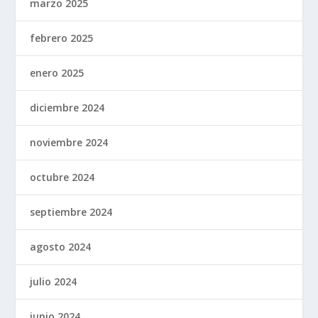
marzo 2025
febrero 2025
enero 2025
diciembre 2024
noviembre 2024
octubre 2024
septiembre 2024
agosto 2024
julio 2024
junio 2024