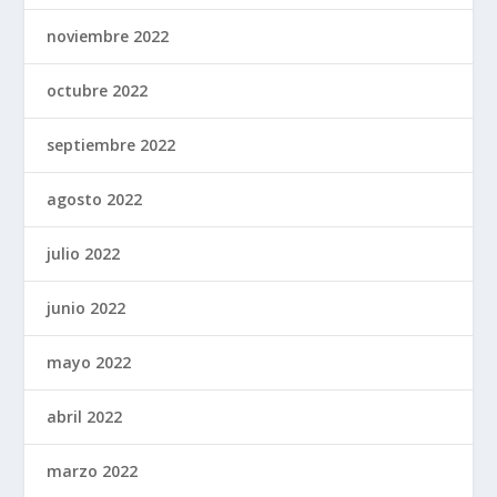
noviembre 2022
octubre 2022
septiembre 2022
agosto 2022
julio 2022
junio 2022
mayo 2022
abril 2022
marzo 2022