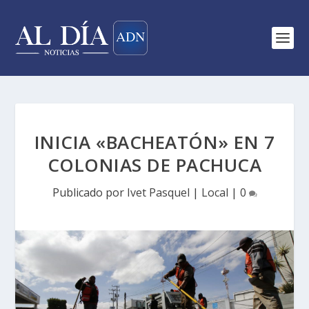
INICIA «BACHEATÓN» EN 7
COLONIAS DE PACHUCA
Publicado por
Ivet Pasquel
|
Local
|
0