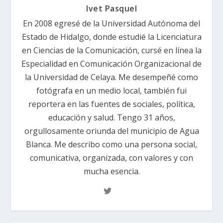
Ivet Pasquel
En 2008 egresé de la Universidad Autónoma del
Estado de Hidalgo, donde estudié la Licenciatura
en Ciencias de la Comunicación, cursé en línea la
Especialidad en Comunicación Organizacional de
la Universidad de Celaya. Me desempeñé como
fotógrafa en un medio local, también fui
reportera en las fuentes de sociales, política,
educación y salud. Tengo 31 años,
orgullosamente oriunda del municipio de Agua
Blanca. Me describo como una persona social,
comunicativa, organizada, con valores y con
mucha esencia.