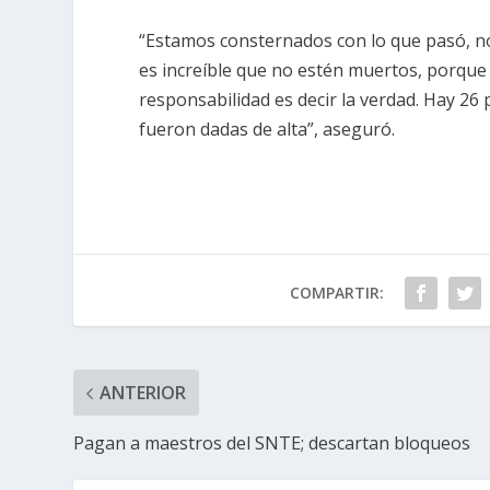
“Estamos consternados con lo que pasó, no
es increíble que no estén muertos, porque 
responsabilidad es decir la verdad. Hay 26 
fueron dadas de alta”, aseguró.
COMPARTIR:
ANTERIOR
Pagan a maestros del SNTE; descartan bloqueos