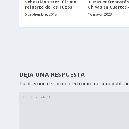
Sebastián Pérez, último
Tuzas enfrentarán
refuerzo de los Tuzos
Chivas en Cuartos 
5 septiembre, 2018
16 mayo, 2023
DEJA UNA RESPUESTA
Tu dirección de correo electrónico no será publicad