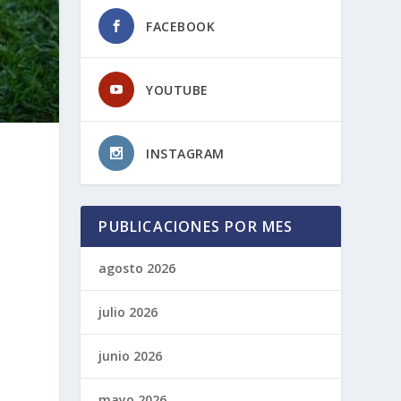
FACEBOOK
YOUTUBE
INSTAGRAM
PUBLICACIONES POR MES
agosto 2026
julio 2026
junio 2026
mayo 2026