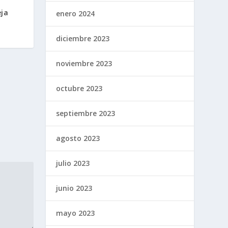
eja
enero 2024
diciembre 2023
noviembre 2023
octubre 2023
septiembre 2023
agosto 2023
julio 2023
junio 2023
mayo 2023