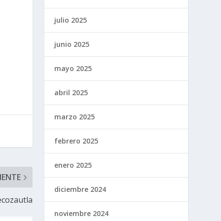
s
julio 2025
junio 2025
mayo 2025
abril 2025
marzo 2025
febrero 2025
enero 2025
IENTE
diciembre 2024
ecozautla
noviembre 2024