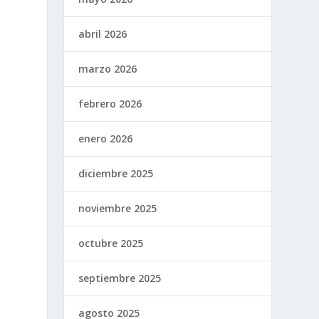
abril 2026
marzo 2026
febrero 2026
enero 2026
diciembre 2025
noviembre 2025
octubre 2025
septiembre 2025
agosto 2025