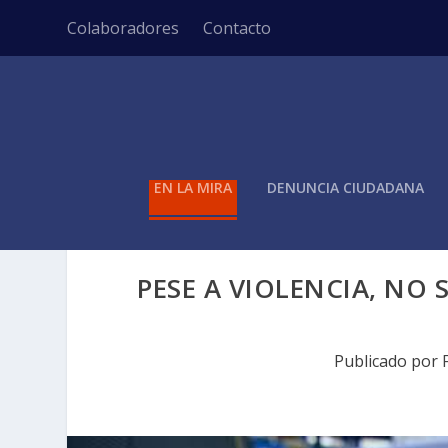
Colaboradores
Contacto
EN LA MIRA
DENUNCIA CIUDADANA
PESE A VIOLENCIA, NO
Publicado por