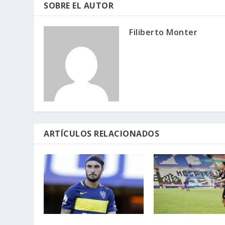
SOBRE EL AUTOR
Filiberto Monter
ARTÍCULOS RELACIONADOS