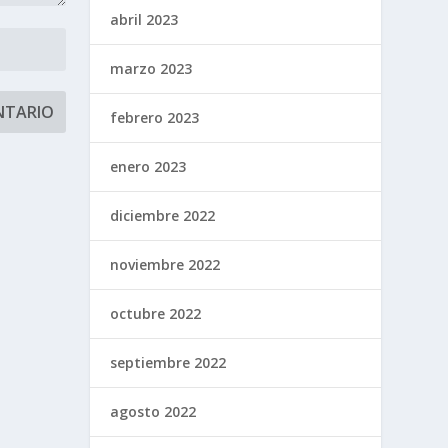
abril 2023
marzo 2023
febrero 2023
enero 2023
diciembre 2022
noviembre 2022
octubre 2022
septiembre 2022
agosto 2022