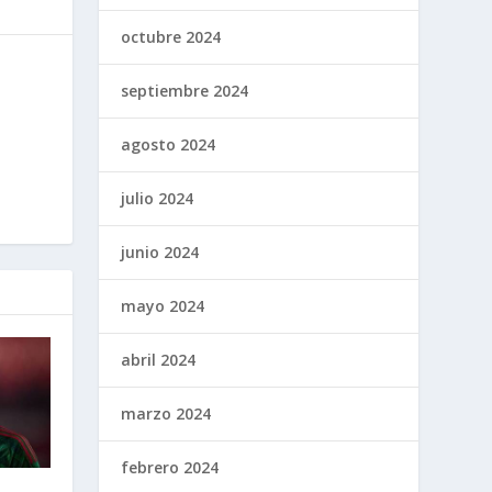
octubre 2024
septiembre 2024
agosto 2024
julio 2024
junio 2024
mayo 2024
abril 2024
marzo 2024
febrero 2024