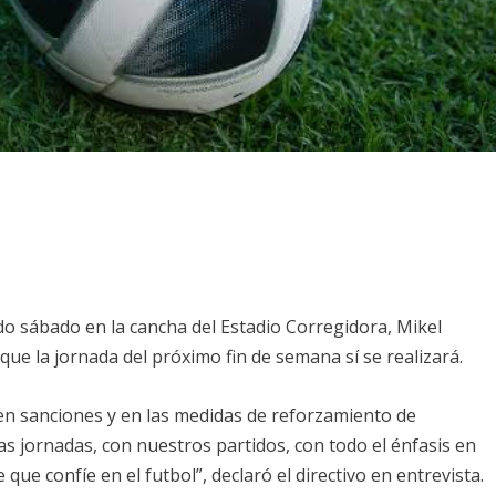
o sábado en la cancha del Estadio Corregidora, Mikel
 que la jornada del próximo fin de semana sí se realizará.
en sanciones y en las medidas de reforzamiento de
s jornadas, con nuestros partidos, con todo el énfasis en
 que confíe en el futbol”, declaró el directivo en entrevista.