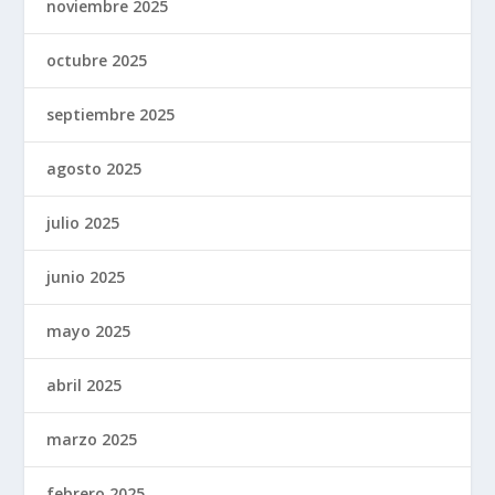
noviembre 2025
octubre 2025
septiembre 2025
agosto 2025
julio 2025
junio 2025
mayo 2025
abril 2025
marzo 2025
febrero 2025