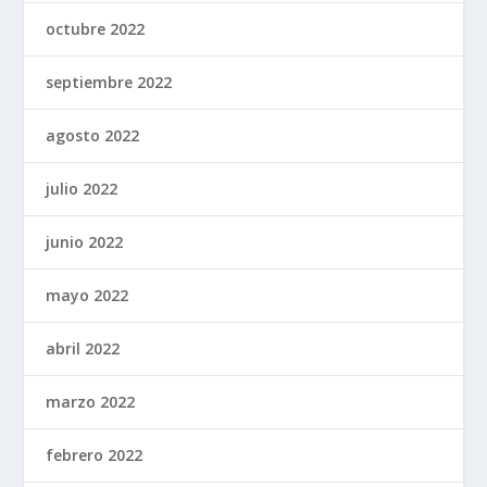
octubre 2022
septiembre 2022
agosto 2022
julio 2022
junio 2022
mayo 2022
abril 2022
marzo 2022
febrero 2022