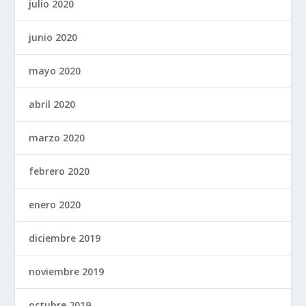
julio 2020
junio 2020
mayo 2020
abril 2020
marzo 2020
febrero 2020
enero 2020
diciembre 2019
noviembre 2019
octubre 2019