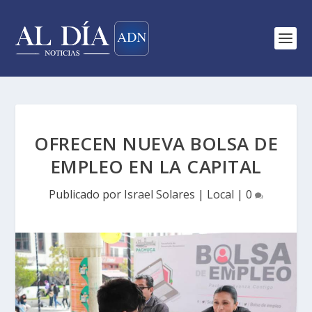
OFRECEN NUEVA BOLSA DE
EMPLEO EN LA CAPITAL
Publicado por
Israel Solares
|
Local
|
0