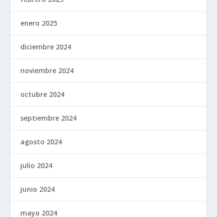
enero 2025
diciembre 2024
noviembre 2024
octubre 2024
septiembre 2024
agosto 2024
julio 2024
junio 2024
mayo 2024