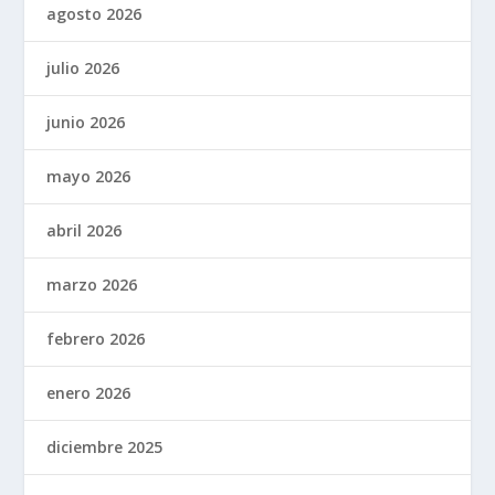
agosto 2026
julio 2026
junio 2026
mayo 2026
abril 2026
marzo 2026
febrero 2026
enero 2026
diciembre 2025