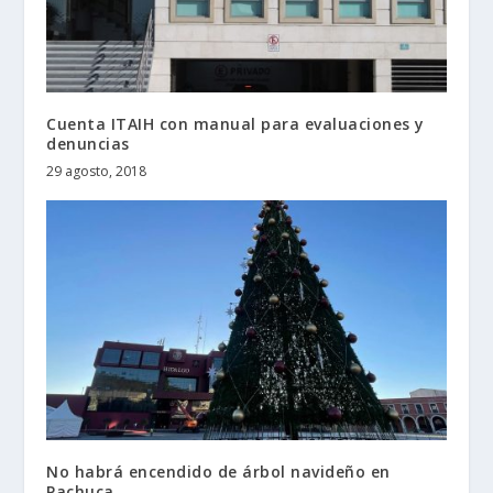
Cuenta ITAIH con manual para evaluaciones y
denuncias
29 agosto, 2018
No habrá encendido de árbol navideño en
Pachuca