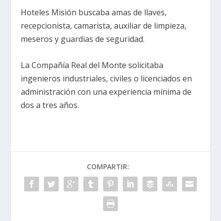
Hoteles Misión buscaba amas de llaves,
recepcionista, camarista, auxiliar de limpieza,
meseros y guardias de seguridad.
La Compañía Real del Monte solicitaba
ingenieros industriales, civiles o licenciados en
administración con una experiencia mínima de
dos a tres años.
COMPARTIR: