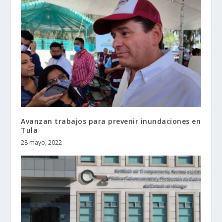
Avanzan trabajos para prevenir inundaciones en
Tula
28 mayo, 2022