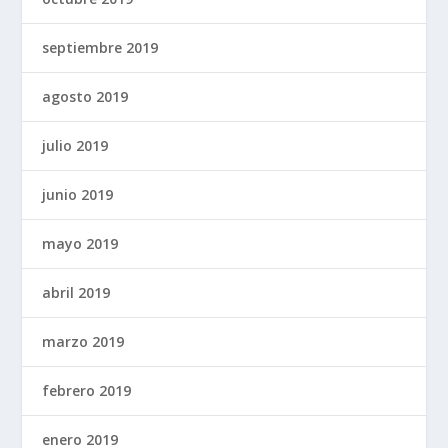
septiembre 2019
agosto 2019
julio 2019
junio 2019
mayo 2019
abril 2019
marzo 2019
febrero 2019
enero 2019