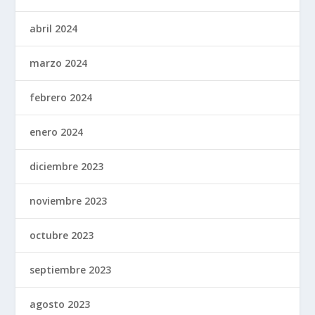
abril 2024
marzo 2024
febrero 2024
enero 2024
diciembre 2023
noviembre 2023
octubre 2023
septiembre 2023
agosto 2023