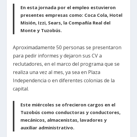
En esta jornada por el empleo estuvieron
presentes empresas como: Coca Cola, Hotel
Misión, Izzi, Sears, la Compañía Real del
Monte y Tuzobús.
Aproximadamente 50 personas se presentaron
para pedir informes y dejaron sus CV a
reclutadores, en el marco del programa que se
realiza una vez al mes, ya sea en Plaza
Independencia o en diferentes colonias de la
capital.
Este miércoles se ofrecieron cargos en el
Tuzobús como conductoras y conductores,
mecánicos, almacenistas, lavadores y
auxiliar administrativo.