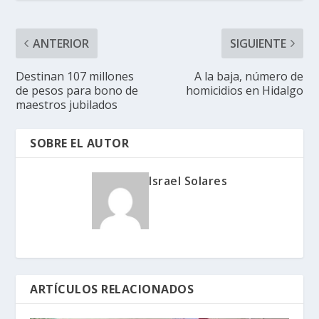
ANTERIOR
SIGUIENTE
Destinan 107 millones
A la baja, número de
de pesos para bono de
homicidios en Hidalgo
maestros jubilados
SOBRE EL AUTOR
Israel Solares
ARTÍCULOS RELACIONADOS