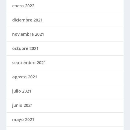
enero 2022
diciembre 2021
noviembre 2021
octubre 2021
septiembre 2021
agosto 2021
julio 2021
junio 2021
mayo 2021