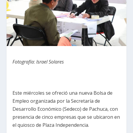
Fotografía: Israel Solares
Este miércoles se ofreció una nueva Bolsa de
Empleo organizada por la Secretaría de
Desarrollo Económico (Sedeco) de Pachuca, con
presencia de cinco empresas que se ubicaron en
el quiosco de Plaza Independencia.