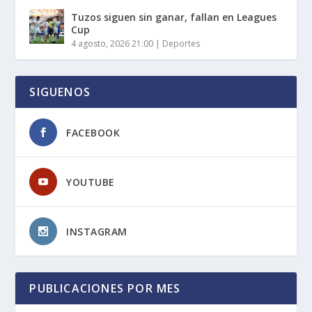
Tuzos siguen sin ganar, fallan en Leagues
Cup
4 agosto, 2026 21:00
|
Deportes
SIGUENOS
FACEBOOK
YOUTUBE
INSTAGRAM
PUBLICACIONES POR MES