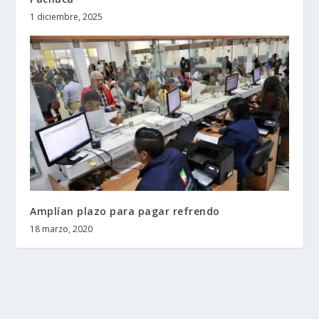
1 diciembre, 2025
Amplían plazo para pagar refrendo
18 marzo, 2020