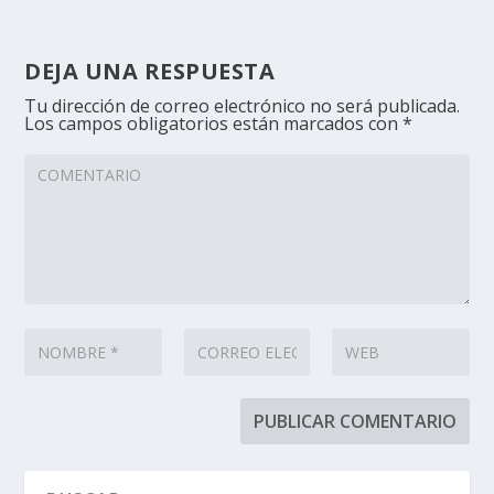
DEJA UNA RESPUESTA
Tu dirección de correo electrónico no será publicada.
Los campos obligatorios están marcados con
*