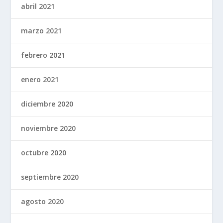
abril 2021
marzo 2021
febrero 2021
enero 2021
diciembre 2020
noviembre 2020
octubre 2020
septiembre 2020
agosto 2020