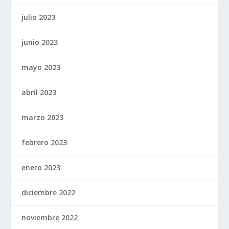
julio 2023
junio 2023
mayo 2023
abril 2023
marzo 2023
febrero 2023
enero 2023
diciembre 2022
noviembre 2022