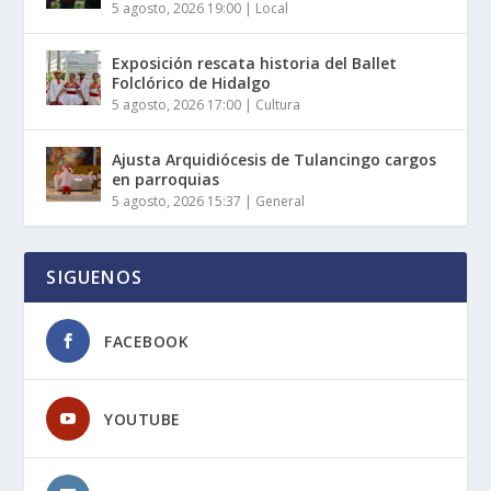
5 agosto, 2026 19:00
|
Local
Exposición rescata historia del Ballet
Folclórico de Hidalgo
5 agosto, 2026 17:00
|
Cultura
Ajusta Arquidiócesis de Tulancingo cargos
en parroquias
5 agosto, 2026 15:37
|
General
SIGUENOS
FACEBOOK
YOUTUBE