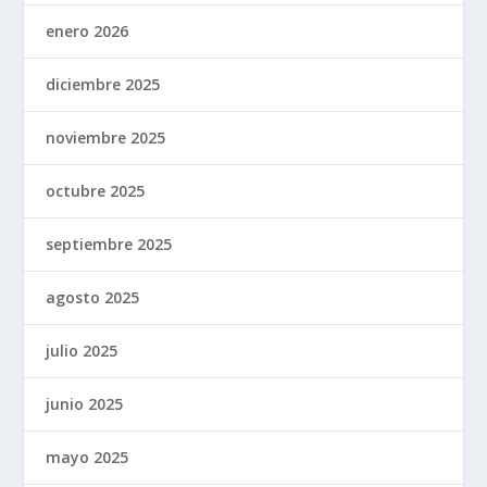
enero 2026
diciembre 2025
noviembre 2025
octubre 2025
septiembre 2025
agosto 2025
julio 2025
junio 2025
mayo 2025