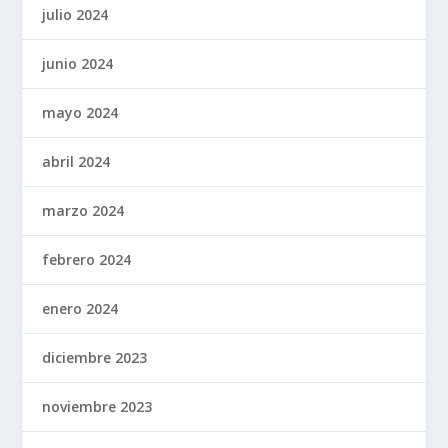
julio 2024
junio 2024
mayo 2024
abril 2024
marzo 2024
febrero 2024
enero 2024
diciembre 2023
noviembre 2023