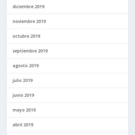
diciembre 2019
noviembre 2019
octubre 2019
septiembre 2019
agosto 2019
julio 2019
junio 2019
mayo 2019
abril 2019