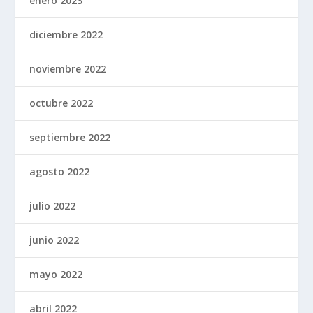
enero 2023
diciembre 2022
noviembre 2022
octubre 2022
septiembre 2022
agosto 2022
julio 2022
junio 2022
mayo 2022
abril 2022