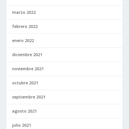
marzo 2022
febrero 2022
enero 2022
diciembre 2021
noviembre 2021
octubre 2021
septiembre 2021
agosto 2021
julio 2021