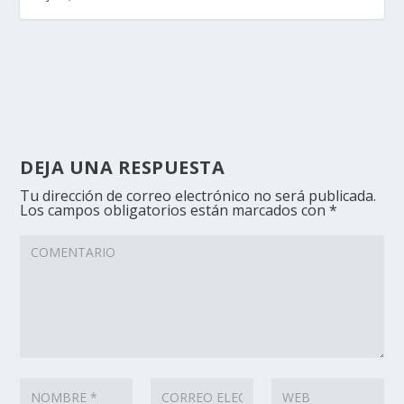
DEJA UNA RESPUESTA
Tu dirección de correo electrónico no será publicada.
Los campos obligatorios están marcados con
*