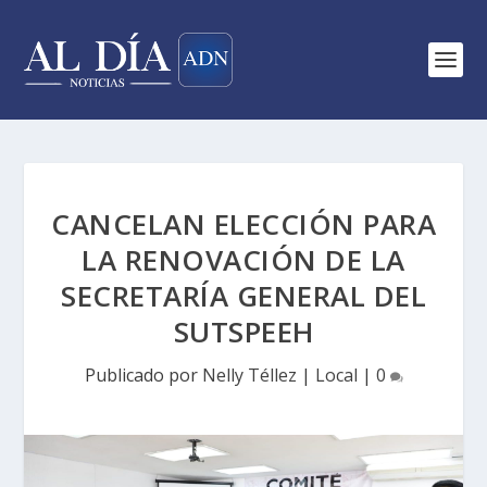
CANCELAN ELECCIÓN PARA
LA RENOVACIÓN DE LA
SECRETARÍA GENERAL DEL
SUTSPEEH
Publicado por
Nelly Téllez
|
Local
|
0