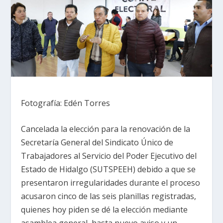
Fotografía: Edén Torres
Cancelada la elección para la renovación de la
Secretaría General del Sindicato Único de
Trabajadores al Servicio del Poder Ejecutivo del
Estado de Hidalgo (SUTSPEEH) debido a que se
presentaron irregularidades durante el proceso
acusaron cinco de las seis planillas registradas,
quienes hoy piden se dé la elección mediante