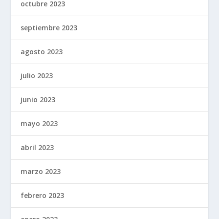
octubre 2023
septiembre 2023
agosto 2023
julio 2023
junio 2023
mayo 2023
abril 2023
marzo 2023
febrero 2023