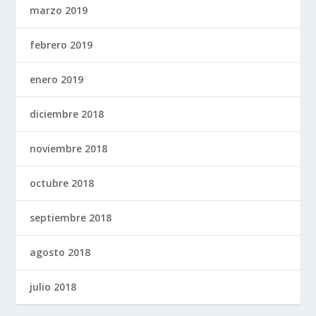
marzo 2019
febrero 2019
enero 2019
diciembre 2018
noviembre 2018
octubre 2018
septiembre 2018
agosto 2018
julio 2018