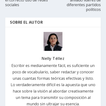
sociales
diferentes partidos
políticos
SOBRE EL AUTOR
Nelly Téllez
Escribir es medianamente fácil, es suficiente un
poco de vocabulario, saber redactar y conocer
unas cuantas formas teóricas efectivas y listo.
Lo verdaderamente difícil es la apuesta que uno
hace sobre la visión al abordar creativamente
un tema para transmitir su composición al
mundo sin ultrajar su esencia.