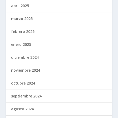
abril 2025
marzo 2025
febrero 2025
enero 2025
diciembre 2024
noviembre 2024
octubre 2024
septiembre 2024
agosto 2024