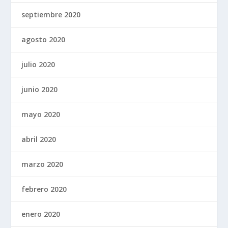
septiembre 2020
agosto 2020
julio 2020
junio 2020
mayo 2020
abril 2020
marzo 2020
febrero 2020
enero 2020