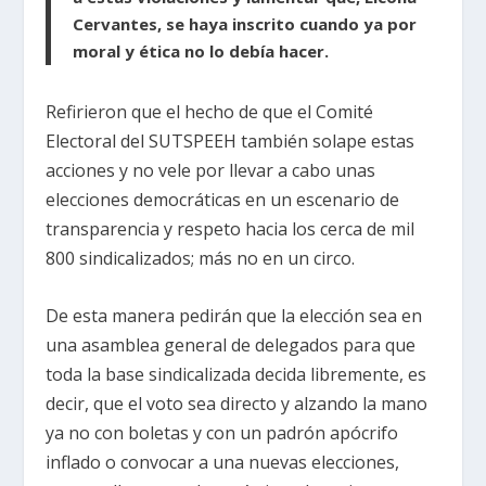
Cervantes, se haya inscrito cuando ya por
moral y ética no lo debía hacer.
Refirieron que el hecho de que el Comité
Electoral del SUTSPEEH también solape estas
acciones y no vele por llevar a cabo unas
elecciones democráticas en un escenario de
transparencia y respeto hacia los cerca de mil
800 sindicalizados; más no en un circo.
De esta manera pedirán que la elección sea en
una asamblea general de delegados para que
toda la base sindicalizada decida libremente, es
decir, que el voto sea directo y alzando la mano
ya no con boletas y con un padrón apócrifo
inflado o convocar a una nuevas elecciones,