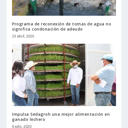
Programa de reconexión de tomas de agua no
significa condonación de adeudo
23 abril, 2020
Impulsa Sedagroh una mejor alimentación en
ganado lechero
6 julio, 2020