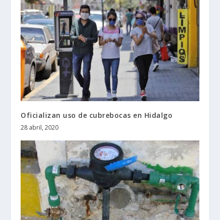
Oficializan uso de cubrebocas en Hidalgo
28 abril, 2020