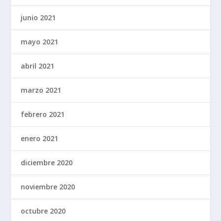
junio 2021
mayo 2021
abril 2021
marzo 2021
febrero 2021
enero 2021
diciembre 2020
noviembre 2020
octubre 2020