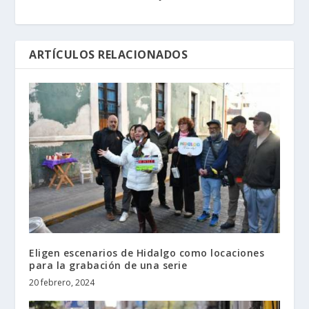
ARTÍCULOS RELACIONADOS
Eligen escenarios de Hidalgo como locaciones
para la grabación de una serie
20 febrero, 2024