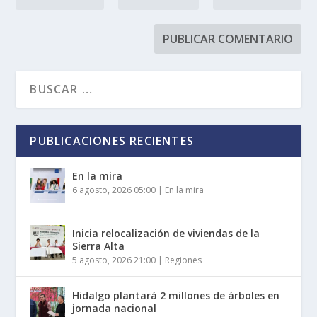
PUBLICACIONES RECIENTES
En la mira
6 agosto, 2026 05:00
|
En la mira
Inicia relocalización de viviendas de la
Sierra Alta
5 agosto, 2026 21:00
|
Regiones
Hidalgo plantará 2 millones de árboles en
jornada nacional