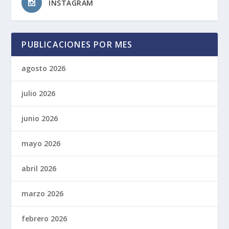
INSTAGRAM
PUBLICACIONES POR MES
agosto 2026
julio 2026
junio 2026
mayo 2026
abril 2026
marzo 2026
febrero 2026