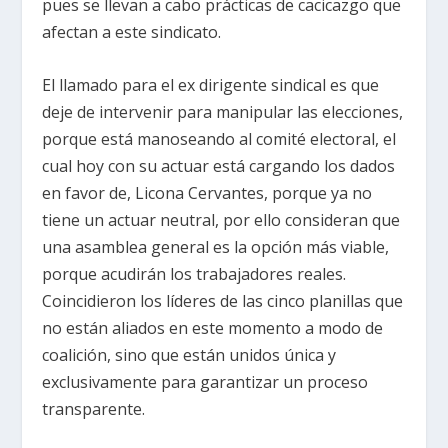
pues se llevan a cabo prácticas de cacicazgo que
afectan a este sindicato.
El llamado para el ex dirigente sindical es que
deje de intervenir para manipular las elecciones,
porque está manoseando al comité electoral, el
cual hoy con su actuar está cargando los dados
en favor de, Licona Cervantes, porque ya no
tiene un actuar neutral, por ello consideran que
una asamblea general es la opción más viable,
porque acudirán los trabajadores reales.
Coincidieron los líderes de las cinco planillas que
no están aliados en este momento a modo de
coalición, sino que están unidos única y
exclusivamente para garantizar un proceso
transparente.