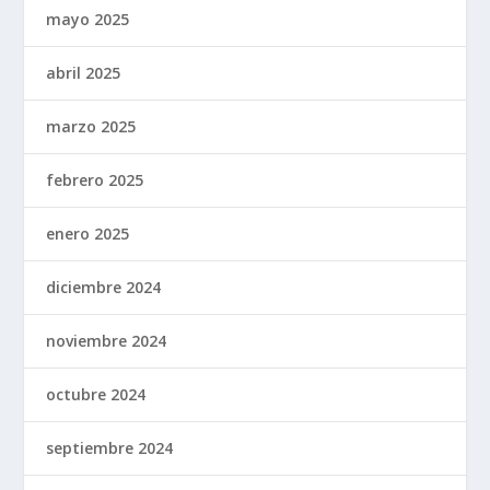
mayo 2025
abril 2025
marzo 2025
febrero 2025
enero 2025
diciembre 2024
noviembre 2024
octubre 2024
septiembre 2024