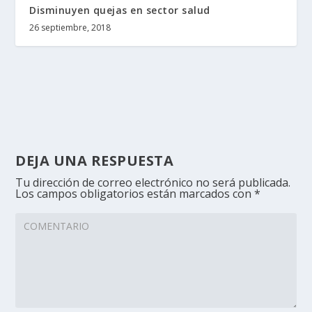
Disminuyen quejas en sector salud
26 septiembre, 2018
DEJA UNA RESPUESTA
Tu dirección de correo electrónico no será publicada.
Los campos obligatorios están marcados con
*