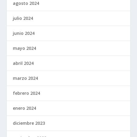
agosto 2024
julio 2024
junio 2024
mayo 2024
abril 2024
marzo 2024
febrero 2024
enero 2024
diciembre 2023