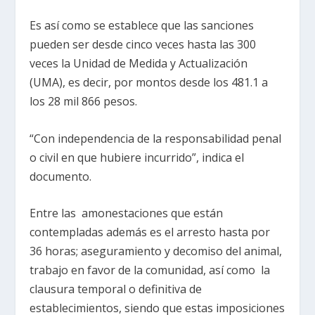
Es así como se establece que las sanciones
pueden ser desde cinco veces hasta las 300
veces la Unidad de Medida y Actualización
(UMA), es decir, por montos desde los 481.1 a
los 28 mil 866 pesos.
“Con independencia de la responsabilidad penal
o civil en que hubiere incurrido”, indica el
documento.
Entre las amonestaciones que están
contempladas además es el arresto hasta por
36 horas; aseguramiento y decomiso del animal,
trabajo en favor de la comunidad, así como la
clausura temporal o definitiva de
establecimientos, siendo que estas imposiciones