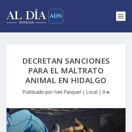
DECRETAN SANCIONES
PARA EL MALTRATO
ANIMAL EN HIDALGO
Publicado por
Ivet Pasquel
|
Local
|
0