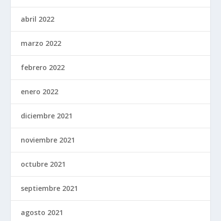
abril 2022
marzo 2022
febrero 2022
enero 2022
diciembre 2021
noviembre 2021
octubre 2021
septiembre 2021
agosto 2021