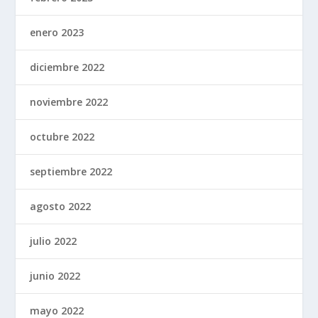
enero 2023
diciembre 2022
noviembre 2022
octubre 2022
septiembre 2022
agosto 2022
julio 2022
junio 2022
mayo 2022