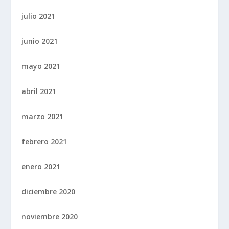
julio 2021
junio 2021
mayo 2021
abril 2021
marzo 2021
febrero 2021
enero 2021
diciembre 2020
noviembre 2020