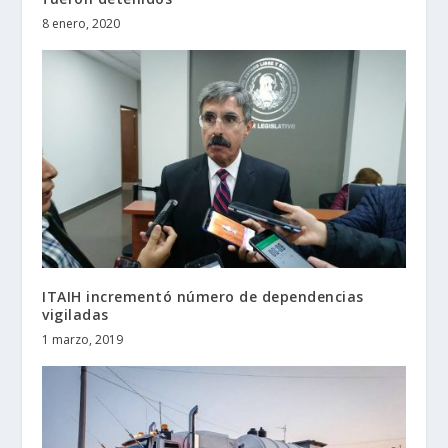
8 enero, 2020
ITAIH incrementó número de dependencias
vigiladas
1 marzo, 2019