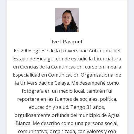
Ivet Pasquel
En 2008 egresé de la Universidad Autónoma del
Estado de Hidalgo, donde estudié la Licenciatura
en Ciencias de la Comunicación, cursé en línea la
Especialidad en Comunicación Organizacional de
la Universidad de Celaya. Me desempeñé como
fotógrafa en un medio local, también fui
reportera en las fuentes de sociales, política,
educación y salud. Tengo 31 años,
orgullosamente oriunda del municipio de Agua
Blanca. Me describo como una persona social,
comunicativa, organizada, con valores y con