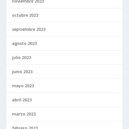
noviembre 2023
octubre 2023
septiembre 2023
agosto 2023
julio 2023
junio 2023
mayo 2023
abril 2023
marzo 2023
febrero 2023