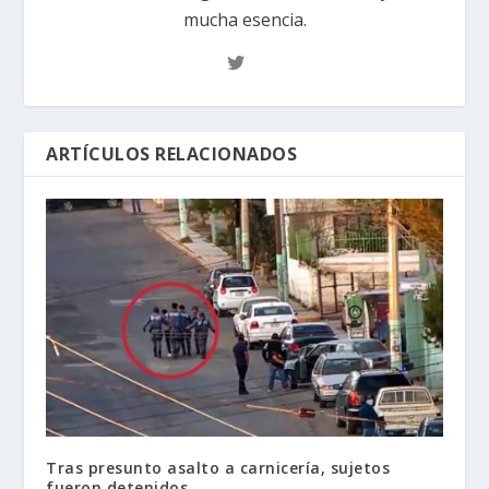
mucha esencia.
ARTÍCULOS RELACIONADOS
Tras presunto asalto a carnicería, sujetos
fueron detenidos