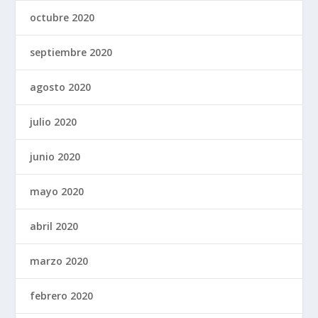
octubre 2020
septiembre 2020
agosto 2020
julio 2020
junio 2020
mayo 2020
abril 2020
marzo 2020
febrero 2020