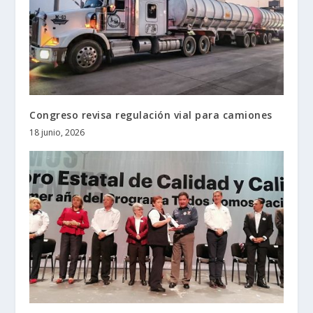
Congreso revisa regulación vial para camiones
18 junio, 2026