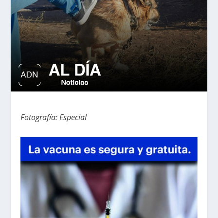
Fotografía: Especial