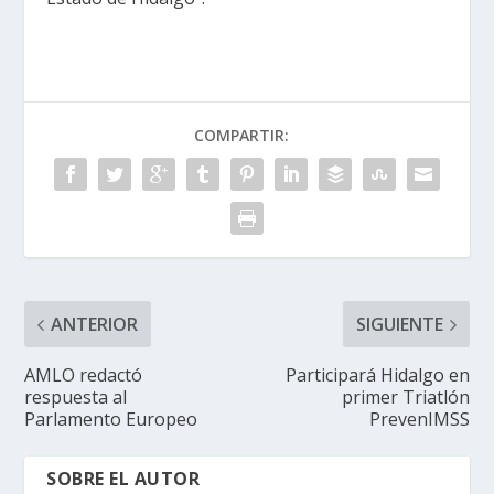
COMPARTIR:
ANTERIOR
SIGUIENTE
AMLO redactó
Participará Hidalgo en
respuesta al
primer Triatlón
Parlamento Europeo
PrevenIMSS
SOBRE EL AUTOR