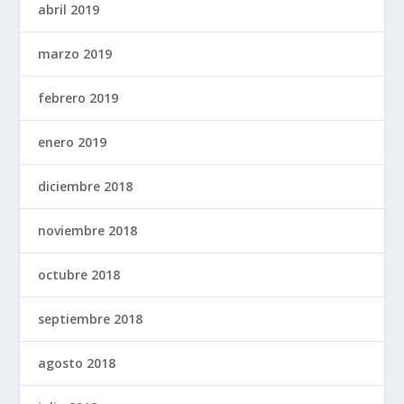
abril 2019
marzo 2019
febrero 2019
enero 2019
diciembre 2018
noviembre 2018
octubre 2018
septiembre 2018
agosto 2018