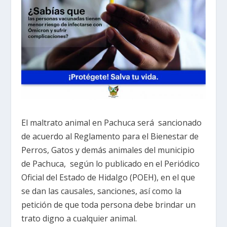
El maltrato animal en Pachuca será sancionado
de acuerdo al Reglamento para el Bienestar de
Perros, Gatos y demás animales del municipio
de Pachuca, según lo publicado en el Periódico
Oficial del Estado de Hidalgo (POEH), en el que
se dan las causales, sanciones, así como la
petición de que toda persona debe brindar un
trato digno a cualquier animal.