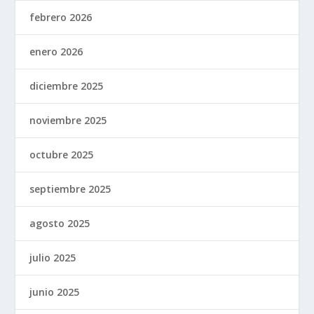
febrero 2026
enero 2026
diciembre 2025
noviembre 2025
octubre 2025
septiembre 2025
agosto 2025
julio 2025
junio 2025