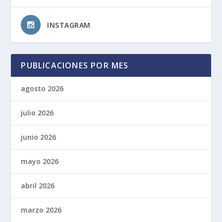
INSTAGRAM
PUBLICACIONES POR MES
agosto 2026
julio 2026
junio 2026
mayo 2026
abril 2026
marzo 2026