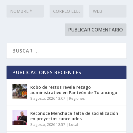
PUBLICACIONES RECIENTES
Robo de restos revela rezago
administrativo en Panteón de Tulancingo
8 agosto, 2026 13:07
|
Regiones
Reconoce Menchaca falta de socialización
en proyectos cancelados
8 agosto, 2026 12:57
|
Local