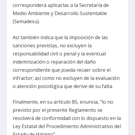
corresponderá aplicarlas a la Secretaría de
Medio Ambiente y Desarrollo Sustentable
(Semadesu).
Así también indica que la imposición de las
sanciones previstas, no excluyen la
responsabilidad civil o penal y la eventual
indemnización o reparación del daño
correspondiente que pueda recaer sobre el
infractor; así como no excluyen de la evaluación
o atención psicológica que derive de su falta.
Finalmente, en su artículo 85, enuncia, “lo no
previsto por el presente Reglamento se
resolverá de conformidad con lo dispuesto en la
Ley Estatal del Procedimiento Administrativo del
Estado de Hidalgo”.