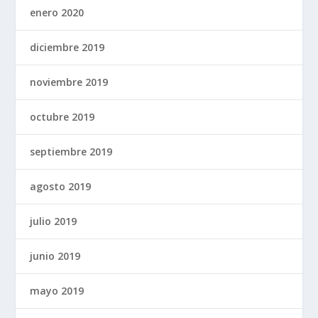
enero 2020
diciembre 2019
noviembre 2019
octubre 2019
septiembre 2019
agosto 2019
julio 2019
junio 2019
mayo 2019